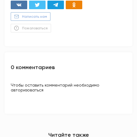
Написать нам
Пожаловаться
0 комментариев
Чтобы оставить комментарий необходимо
авторизоваться
Читайте также