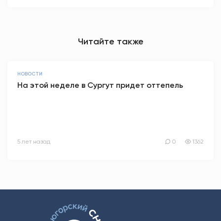
Читайте также
НОВОСТИ
На этой неделе в Сургут придет оттепель
5 лет назад
0
1362