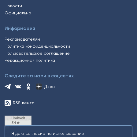
Новости
Официально
Информация
Рекламодателям
Политика конфиденциальности
Пользовательское соглашение
Редакционная политика
Следите за нами в соцсетях
Дзен
RSS лента
Я даю согласие на использование