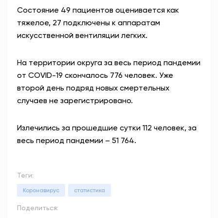
Состояние 49 пациентов оценивается как
тяжелое, 27 подключены к аппаратам
искусственной вентиляции легких.
На территории округа за весь период пандемии
от COVID-19 скончалось 776 человек. Уже
второй день подряд новых смертельных
случаев не зарегистрировано.
Излечились за прошедшие сутки 112 человек, за
весь период пандемии – 51 764.
Теги:
Коронавирус
статистика
Поделиться: