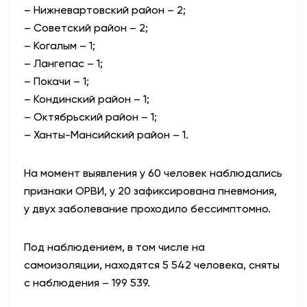
– Нижневартовский район – 2;
– Советский район – 2;
– Когалым – 1;
– Лангепас – 1;
– Покачи – 1;
– Кондинский район – 1;
– Октябрьский район – 1;
– Ханты-Мансийский район – 1.
На момент выявления у 60 человек наблюдались
признаки ОРВИ, у 20 зафиксирована пневмония,
у двух заболевание проходило бессимптомно.
Под наблюдением, в том числе на
самоизоляции, находятся 5 542 человека, сняты
с наблюдения – 199 539.