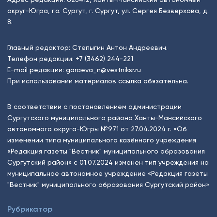
округ-Югра, г.о. Сургут, г. Сургут, ул. Сергея Безверхова, д.
8.
Главный редактор: Степыгин Антон Андреевич.
Телефон редакции:
+7 (3462) 244-221
E-mail редакции:
garaeva_n@vestniksr.ru
При использовании материалов ссылка обязательна.
В соответствии с постановлением администрации
Сургутского муниципального района Ханты-Мансийского
автономного округа-Югры №971 от 27.04.2024 г. «Об
изменении типа муниципального казённого учреждения
«Редакция газеты "Вестник" муниципального образования
Сургутский район» с 01.07.2024 изменен тип учреждения на
муниципальное автономное учреждение «Редакция газеты
"Вестник" муниципального образования Сургутский район»
Рубрикатор