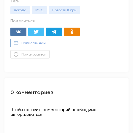
Теги:
погода
МЧС
Новости Югры
Поделиться:
Написать нам
Пожаловаться
0 комментариев
Чтобы оставить комментарий необходимо
авторизоваться