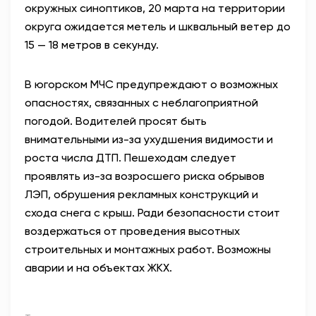
окружных синоптиков, 20 марта на территории
округа ожидается метель и шквальный ветер до
15 — 18 метров в секунду.
В югорском МЧС предупреждают о возможных
опасностях, связанных с неблагоприятной
погодой. Водителей просят быть
внимательными из-за ухудшения видимости и
роста числа ДТП. Пешеходам следует
проявлять из-за возросшего риска обрывов
ЛЭП, обрушения рекламных конструкций и
схода снега с крыш. Ради безопасности стоит
воздержаться от проведения высотных
строительных и монтажных работ. Возможны
аварии и на объектах ЖКХ.