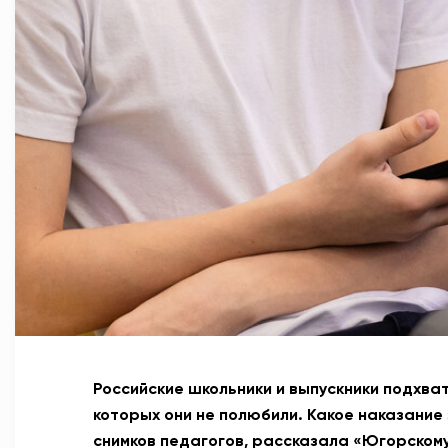
Российские школьники и выпускники подхва
которых они не полюбили. Какое наказание 
снимков педагогов, рассказала «Югорском