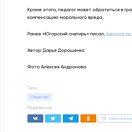
Кроме этого, педагог может обратиться в гр
компенсацию морального вреда.
Ранее «Югорский снегирь» писал,
законна ли
Автор Дарья Дорошенко
Фото Алексея Андронова
Теги:
Общество
Поделиться:
Написать на