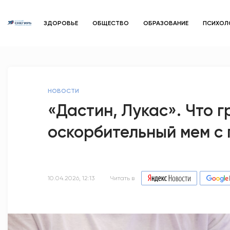
ЗДОРОВЬЕ
ОБЩЕСТВО
ОБРАЗОВАНИЕ
ПСИХОЛ
НОВОСТИ
«Дастин, Лукас». Что 
оскорбительный мем с
10.04.2026, 12:13
Читать в