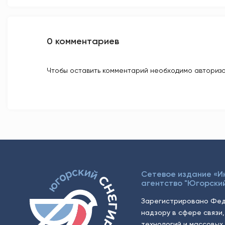
0 комментариев
Чтобы оставить комментарий необходимо авторизо
Сетевое издание «
агентство "Югорский
Зарегистрировано Фед
надзору в сфере связи
технологий и массовых 