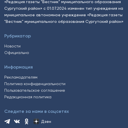
«Редакция газеты "Вестник" муниципального образования
Сургутский район» с 01.07.2024 изменен тип учреждения на
муниципальное автономное учреждение «Редакция газеты
"Вестник" муниципального образования Сургутский район»
Рубрикатор
Новости
Официально
Информация
Рекламодателям
Политика конфиденциальности
Пользовательское соглашение
Редакционная политика
Следите за нами в соцсетях
Дзен