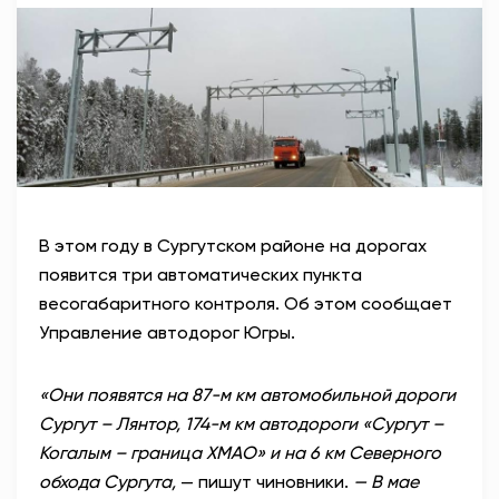
В этом году в Сургутском районе на дорогах
появится три автоматических пункта
весогабаритного контроля. Об этом сообщает
Управление автодорог Югры.
«Они появятся на 87-м км автомобильной дороги
Сургут – Лянтор, 174-м км автодороги «Сургут –
Когалым – граница ХМАО» и на 6 км Северного
обхода Сургута,
— пишут чиновники.
— В мае