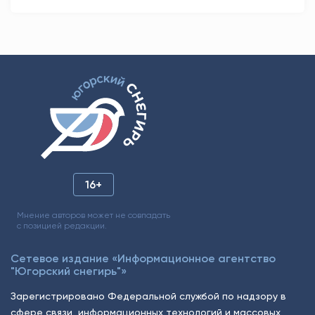
16+
Мнение авторов может не совпадать
с позицией редакции.
Сетевое издание «Информационное агентство
"Югорский снегирь"»
Зарегистрировано Федеральной службой по надзору в
сфере связи, информационных технологий и массовых