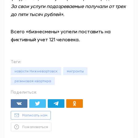
За свои услуги подозреваемые получали от трех
до пяти тысяч рублей».
Всего «бизнесмены» успели поставить на
фиктивный учет 121 человека.
Теги:
новости Нижневартовск
мигранты
резиновая квартира
Поделиться:
Написать нам
Пожаловаться