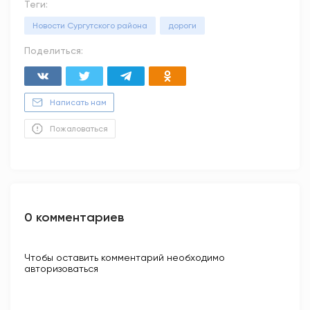
Теги:
Новости Сургутского района
дороги
Поделиться:
Написать нам
Пожаловаться
0 комментариев
Чтобы оставить комментарий необходимо
авторизоваться