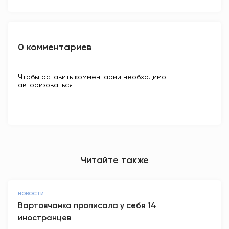
0 комментариев
Чтобы оставить комментарий необходимо
авторизоваться
Читайте также
НОВОСТИ
Вартовчанка прописала у себя 14
иностранцев