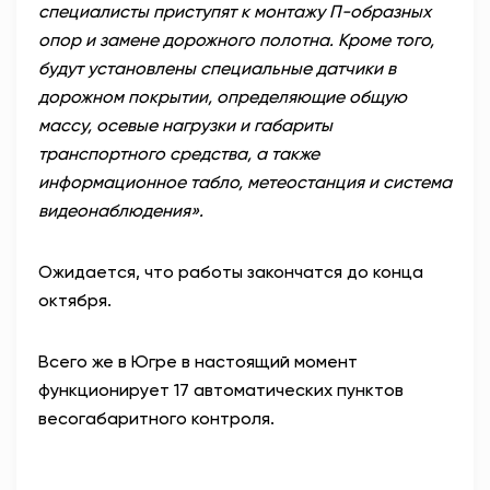
специалисты приступят к монтажу П-образных
опор и замене дорожного полотна. Кроме того,
будут установлены специальные датчики в
дорожном покрытии, определяющие общую
массу, осевые нагрузки и габариты
транспортного средства, а также
информационное табло, метеостанция и система
видеонаблюдения».
Ожидается, что работы закончатся до конца
октября.
Всего же в Югре в настоящий момент
функционирует 17 автоматических пунктов
весогабаритного контроля.