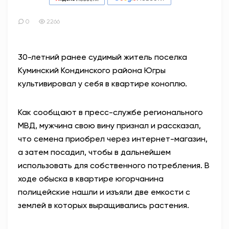
0
2266
30-летний ранее судимый житель поселка
Куминский Кондинского района Югры
культивировал у себя в квартире коноплю.
Как сообщают в пресс-службе регионального
МВД, мужчина свою вину признал и рассказал,
что семена приобрел через интернет-магазин,
а затем посадил, чтобы в дальнейшем
использовать для собственного потребления. В
ходе обыска в квартире югорчанина
полицейские нашли и изъяли две емкости с
землей в которых выращивались растения.