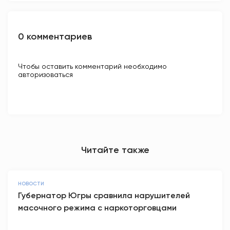
0 комментариев
Чтобы оставить комментарий необходимо
авторизоваться
Читайте также
НОВОСТИ
Губернатор Югры сравнила нарушителей
масочного режима с наркоторговцами