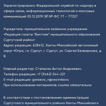
Зарегистрировано Федеральной службой по надзору в
сфере связи, информационных технологий и массовых
коммуникаций 05.12.2019 ЭЛ № ФС 77 – 77327
Учредитель: муниципальное казённое учреждение
«Редакция газеты "Вестник" муниципального образования
Сургутский район»
Адрес редакции: 628412, Ханты-Мансийский автономный
округ-Югра, г.о. Сургут, г. Сургут, ул. Сергея Безверхова, д.
8.
Главный редактор: Степыгин Антон Андреевич.
Телефон редакции:
+7 (3462) 244-221
E-mail редакции:
garaeva_n@vestniksr.ru
При использовании материалов ссылка обязательна.
В соответствии с постановлением администрации
Сургутского муниципального района Ханты-Мансийского