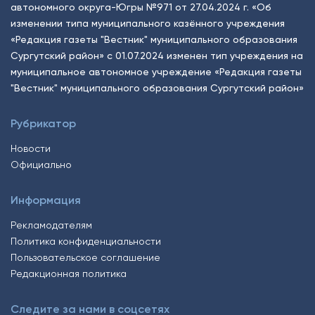
автономного округа-Югры №971 от 27.04.2024 г. «Об
изменении типа муниципального казённого учреждения
«Редакция газеты "Вестник" муниципального образования
Сургутский район» с 01.07.2024 изменен тип учреждения на
муниципальное автономное учреждение «Редакция газеты
"Вестник" муниципального образования Сургутский район»
Рубрикатор
Новости
Официально
Информация
Рекламодателям
Политика конфиденциальности
Пользовательское соглашение
Редакционная политика
Следите за нами в соцсетях