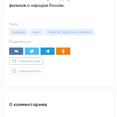
фильмов о народах России.
Теги:
культура
кино
Новости Сургутского района
Поделиться:
Написать нам
Пожаловаться
0 комментариев