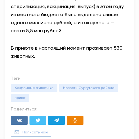
стерилизация, вакцинация, выпуск) в этом году
из местного бюджета было выделено свыше
одного миллиона рублей, а из окружного —
почти 5,5 млн рублей.
В приюте в настоящий момент проживает 530
животных.
Теги:
бездомные животные
Новости Сургутского района
приют
Поделиться:
Написать нам