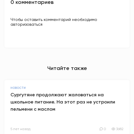
0 комментариев
Чтобы оставить комментарий необходимо
авторизоваться
Читайте также
НОВОСТИ
Сургутяне продолжают жаловаться на
школьное питание. На этот раз не устроили
пельмени с маслом
5 лет назад
0
3682