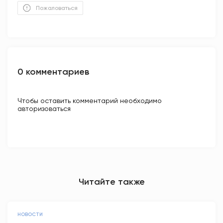
Пожаловаться
0 комментариев
Чтобы оставить комментарий необходимо
авторизоваться
Читайте также
НОВОСТИ