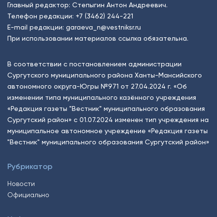
Главный редактор: Степыгин Антон Андреевич.
Телефон редакции:
+7 (3462) 244-221
E-mail редакции:
garaeva_n@vestniksr.ru
При использовании материалов ссылка обязательна.
В соответствии с постановлением администрации
Сургутского муниципального района Ханты-Мансийского
автономного округа-Югры №971 от 27.04.2024 г. «Об
изменении типа муниципального казённого учреждения
«Редакция газеты "Вестник" муниципального образования
Сургутский район» с 01.07.2024 изменен тип учреждения на
муниципальное автономное учреждение «Редакция газеты
"Вестник" муниципального образования Сургутский район»
Рубрикатор
Новости
Официально