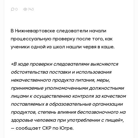
0
743
В Нижневартовске следователи начали
процессуальную проверку после того, как
ученики одной из школ нашли червя в каше.
«В ходе проверки следователями выясняются
обстоятельства поставки и использования
некачественного продукта питания, меры,
принимаемые уполномоченными должностными
лицами к осуществлению контроля за качеством
поставляемых в образовательные организации
продуктов, степень влияния беспозвоночного на
здоровье человека при употреблении с пищей»,
— сообщает СКР по Югре.