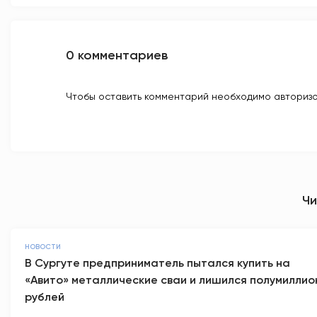
0 комментариев
Чтобы оставить комментарий необходимо авторизо
Чи
НОВОСТИ
В Сургуте предприниматель пытался купить на
«Авито» металлические сваи и лишился полумиллио
рублей