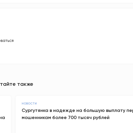
ваться
тайте также
НОВОСТИ
Сургутянка в надежде на большую выплату п
на
мошенникам более 700 тысяч рублей