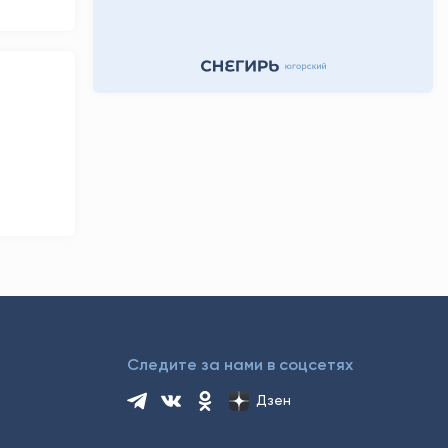
15 часов назад
Следите за нами в соцсетях
Дзен