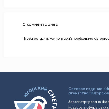
0 комментариев
Чтобы оставить комментарий необходимо авторизо
Сетевое издание «
агентство "Югорский
Зарегистрировано Фед
надзору в сфере связи