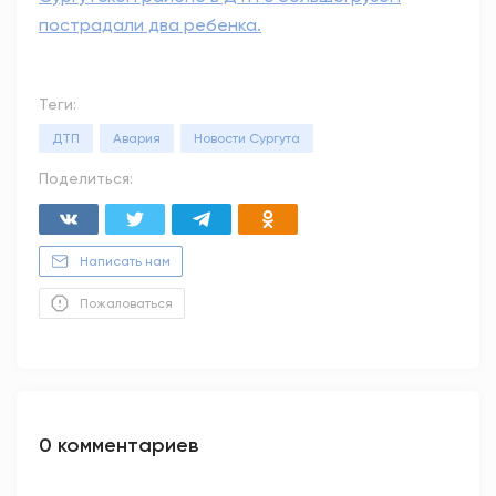
пострадали два ребенка.
Теги:
ДТП
Авария
Новости Сургута
Поделиться:
Написать нам
Пожаловаться
0 комментариев