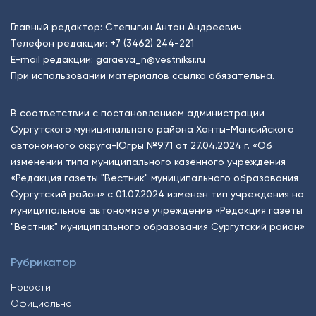
Главный редактор: Степыгин Антон Андреевич.
Телефон редакции:
+7 (3462) 244-221
E-mail редакции:
garaeva_n@vestniksr.ru
При использовании материалов ссылка обязательна.
В соответствии с постановлением администрации
Сургутского муниципального района Ханты-Мансийского
автономного округа-Югры №971 от 27.04.2024 г. «Об
изменении типа муниципального казённого учреждения
«Редакция газеты "Вестник" муниципального образования
Сургутский район» с 01.07.2024 изменен тип учреждения на
муниципальное автономное учреждение «Редакция газеты
"Вестник" муниципального образования Сургутский район»
Рубрикатор
Новости
Официально