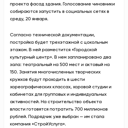
проекта фасад здания. Голосование чиновники
собираются запустить в социальных сетях в
среду, 20 января.
Согласно технической документации,
постройка будет трехэтажной с цокольным
этажом. В ней разместится «Городской
культурный центр». В нем запланировано два
зала: театральный на 500 мест и актовый на
150. Занятия многочисленных творческих
кружков будут проходить в шести
хореографических классах, хоровой студии и
кабинетах для групповых и индивидуальных
активностей. На строительство объекта
власти готовятся потратить 700 миллионов
рублей. Подрядчик уже выбран — им стала
компания «СтройУслуга».