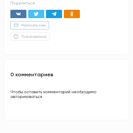
Поделиться:
Написать нам
Пожаловаться
0 комментариев
Чтобы оставить комментарий необходимо
авторизоваться