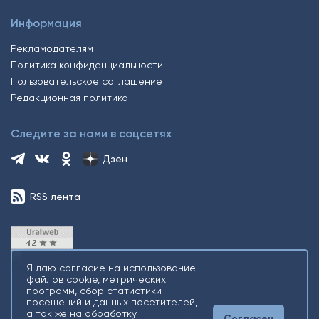
Информация
Рекламодателям
Политика конфиденциальности
Пользовательское соглашение
Редакционная политика
Следите за нами в соцсетях
Дзен
RSS лента
Я даю согласие на использование
файлов cookie, метрических
программ, сбор статистики
посещений и данных посетителей,
а так же на обработку
Согласен