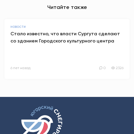
Читайте также
НОВОСТИ
Стало известно, что власти Сургута сделают
со зданием Городского культурного центра
6 лет назад
0
2326