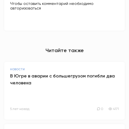
Чтобы оставить комментарий необходимо
авторизоваться
Читайте также
НОВОСТИ
В Югре в аварии с большегрузом погибли два
человека
5 лет назад
0
4171