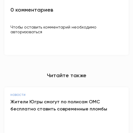
0 комментариев
Чтобы оставить комментарий необходимо
авторизоваться
Читайте также
НОВОСТИ
Жители Югры смогут по полисам ОМС
бесплатно ставить современные пломбы