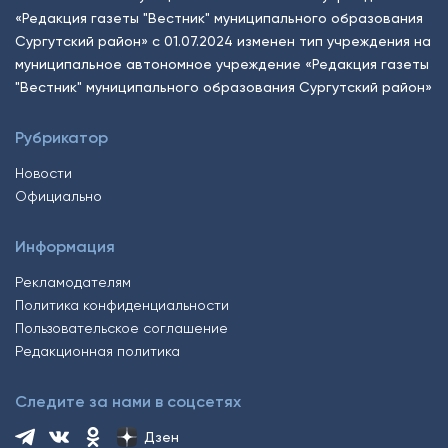
«Редакция газеты "Вестник" муниципального образования
Сургутский район» с 01.07.2024 изменен тип учреждения на
муниципальное автономное учреждение «Редакция газеты
"Вестник" муниципального образования Сургутский район»
Рубрикатор
Новости
Официально
Информация
Рекламодателям
Политика конфиденциальности
Пользовательское соглашение
Редакционная политика
Следите за нами в соцсетях
Дзен