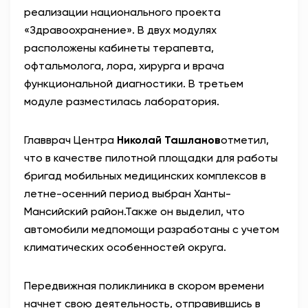
реализации национального проекта
«Здравоохранение». В двух модулях
расположены кабинеты терапевта,
офтальмолога, лора, хирурга и врача
функциональной диагностики. В третьем
модуле разместилась лаборатория.
Главврач Центра
Николай Ташланов
отметил,
что в качестве пилотной площадки для работы
бригад мобильных медицинских комплексов в
летне-осенний период выбран Ханты-
Мансийский район.Также он выделил, что
автомобили медпомощи разработаны с учетом
климатических особенностей округа.
Передвижная поликлиника в скором времени
начнет свою деятельность, отправившись в