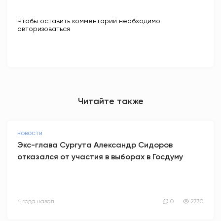
Чтобы оставить комментарий необходимо
авторизоваться
Читайте также
НОВОСТИ
Экс-глава Сургута Александр Сидоров
отказался от участия в выборах в Госдуму
4 года назад
0
2770