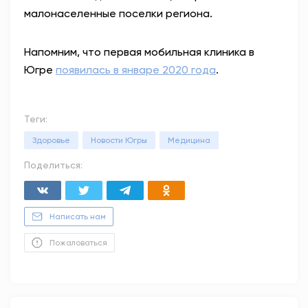
малонаселенные поселки региона.
Напомним, что первая мобильная клиника в
Югре
появилась в январе 2020 года
.
Теги:
Здоровье
Новости Югры
Медицина
Поделиться:
Написать нам
Пожаловаться