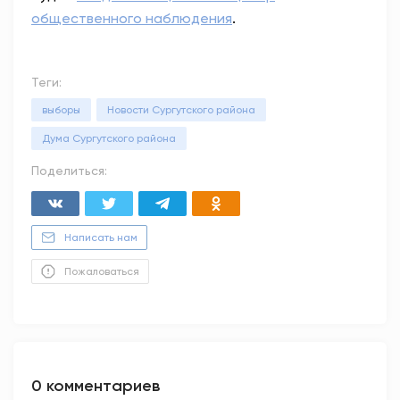
общественного наблюдения
.
Теги:
выборы
Новости Сургутского района
Дума Сургутского района
Поделиться:
Написать нам
Пожаловаться
0 комментариев