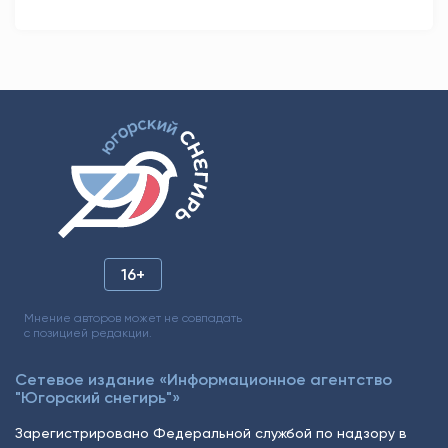
16+
Мнение авторов может не совпадать
с позицией редакции.
Сетевое издание «Информационное агентство
"Югорский снегирь"»
Зарегистрировано Федеральной службой по надзору в