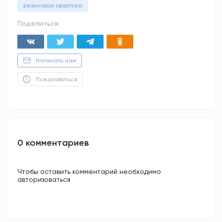
резиновая квартира
Поделиться:
Написать нам
Пожаловаться
0 комментариев
Чтобы оставить комментарий необходимо
авторизоваться