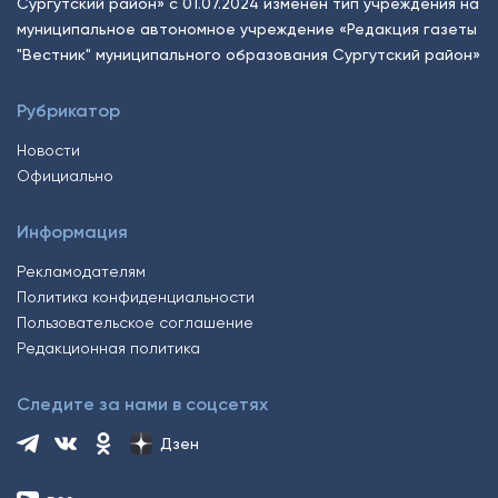
Сургутский район» с 01.07.2024 изменен тип учреждения на
муниципальное автономное учреждение «Редакция газеты
"Вестник" муниципального образования Сургутский район»
Рубрикатор
Новости
Официально
Информация
Рекламодателям
Политика конфиденциальности
Пользовательское соглашение
Редакционная политика
Следите за нами в соцсетях
Дзен