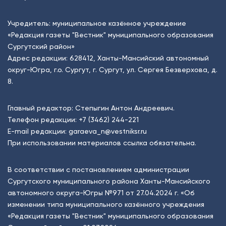
Учредитель: муниципальное казённое учреждение
«Редакция газеты "Вестник" муниципального образования
Сургутский район»
Адрес редакции: 628412, Ханты-Мансийский автономный
округ-Югра, г.о. Сургут, г. Сургут, ул. Сергея Безверхова, д.
8.
Главный редактор: Степыгин Антон Андреевич.
Телефон редакции:
+7 (3462) 244-221
E-mail редакции:
garaeva_n@vestniksr.ru
При использовании материалов ссылка обязательна.
В соответствии с постановлением администрации
Сургутского муниципального района Ханты-Мансийского
автономного округа-Югры №971 от 27.04.2024 г. «Об
изменении типа муниципального казённого учреждения
«Редакция газеты "Вестник" муниципального образования