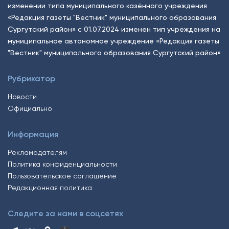
изменении типа муниципального казённого учреждения
«Редакция газеты "Вестник" муниципального образования
Сургутский район» с 01.07.2024 изменен тип учреждения на
муниципальное автономное учреждение «Редакция газеты
"Вестник" муниципального образования Сургутский район»
Рубрикатор
Новости
Официально
Информация
Рекламодателям
Политика конфиденциальности
Пользовательское соглашение
Редакционная политика
Следите за нами в соцсетях