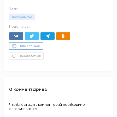
Теги:
Коронавирус
Поделиться:
Написать нам
Пожаловаться
0 комментариев
Чтобы оставить комментарий необходимо
авторизоваться