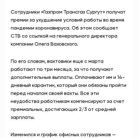
Сотрудники «Газпром Трансгаз Сургут» получат
премии за ухудшение условий работы во время
пандемии коронавируса. Об этом сообщает
СТВ со ссылкой на генерального директора
компании Олега Ваховского.
По его словам, вахтовики еще с марта
работают по три месяца, за что получают
дополнительные выплаты. Оплачивают им и 14-
дневный карантин, который они обязаны пройти
перед началом своей вахты. Все эти
неудобства работникам компенсируют за счет
премиальных, достигающих 2/3 от средней
зарплаты.
Изменился и график офисных сотрудников —