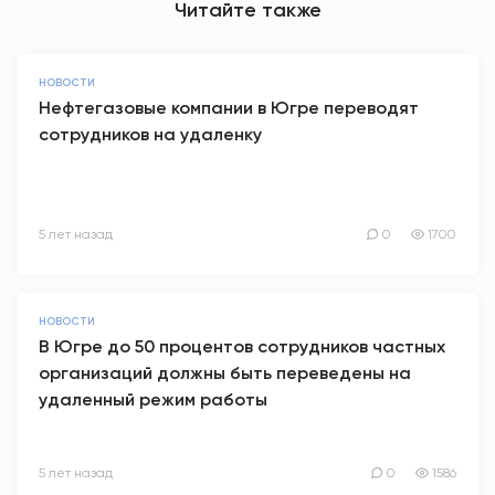
Читайте также
НОВОСТИ
Нефтегазовые компании в Югре переводят
сотрудников на удаленку
5 лет назад
0
1700
НОВОСТИ
В Югре до 50 процентов сотрудников частных
организаций должны быть переведены на
удаленный режим работы
5 лет назад
0
1586