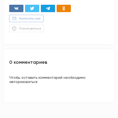
Написать нам
Пожаловаться
0 комментариев
Чтобы оставить комментарий необходимо
авторизоваться