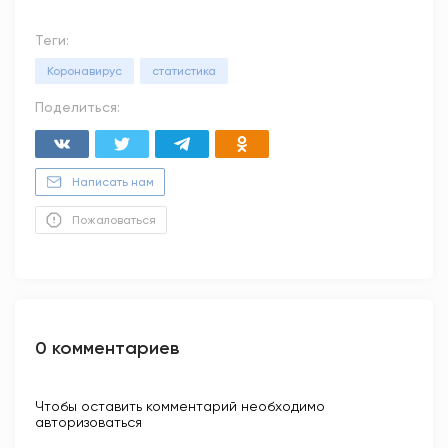
Теги:
Коронавирус
статистика
Поделиться:
Написать нам
Пожаловаться
0 комментариев
Чтобы оставить комментарий необходимо
авторизоваться