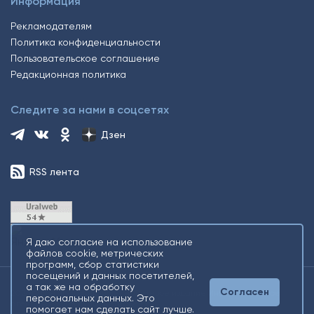
Информация
Рекламодателям
Политика конфиденциальности
Пользовательское соглашение
Редакционная политика
Следите за нами в соцсетях
Дзен
RSS лента
Я даю согласие на использование
файлов cookie, метрических
программ, сбор статистики
посещений и данных посетителей,
а так же на обработку
Согласен
2026 © Все права защищены. Сетевое издание Информационное
персональных данных. Это
агентство «Югорский снегирь» +16
помогает нам сделать сайт лучше.