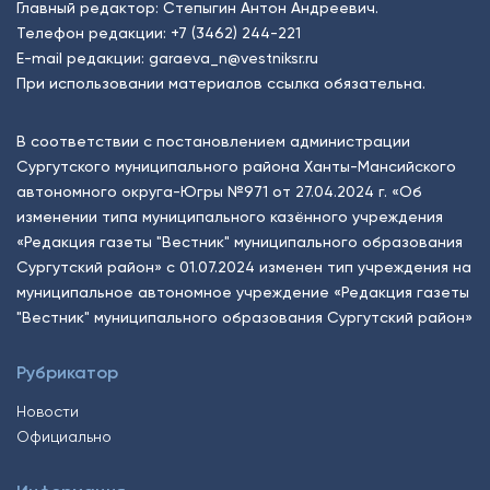
Главный редактор: Степыгин Антон Андреевич.
Телефон редакции:
+7 (3462) 244-221
E-mail редакции:
garaeva_n@vestniksr.ru
При использовании материалов ссылка обязательна.
В соответствии с постановлением администрации
Сургутского муниципального района Ханты-Мансийского
автономного округа-Югры №971 от 27.04.2024 г. «Об
изменении типа муниципального казённого учреждения
«Редакция газеты "Вестник" муниципального образования
Сургутский район» с 01.07.2024 изменен тип учреждения на
муниципальное автономное учреждение «Редакция газеты
"Вестник" муниципального образования Сургутский район»
Рубрикатор
Новости
Официально