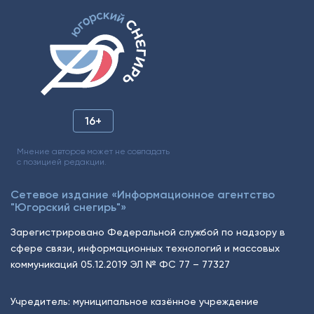
16+
Мнение авторов может не совпадать
с позицией редакции.
Сетевое издание «Информационное агентство
"Югорский снегирь"»
Зарегистрировано Федеральной службой по надзору в
сфере связи, информационных технологий и массовых
коммуникаций 05.12.2019 ЭЛ № ФС 77 – 77327
Учредитель: муниципальное казённое учреждение