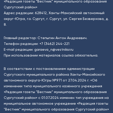
«Редакция газеты "Вестник" муниципального образования
Сургутский район»
Адрес редакции: 628412, Ханты-Мансийский автономный
округ-Югра, г.о. Сургут, г. Сургут, ул. Сергея Безверхова, д.
8.
Главный редактор: Степыгин Антон Андреевич.
Телефон редакции:
+7 (3462) 244-221
E-mail редакции:
garaeva_n@vestniksr.ru
При использовании материалов ссылка обязательна.
В соответствии с постановлением администрации
Сургутского муниципального района Ханты-Мансийского
автономного округа-Югры №971 от 27.04.2024 г. «Об
изменении типа муниципального казённого учреждения
«Редакция газеты "Вестник" муниципального образования
Сургутский район» с 01.07.2024 изменен тип учреждения на
муниципальное автономное учреждение «Редакция газеты
"Вестник" муниципального образования Сургутский район»