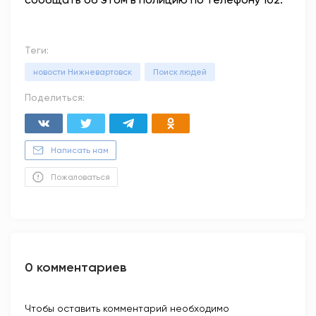
Теги:
новости Нижневартовск
Поиск людей
Поделиться:
Написать нам
Пожаловаться
0 комментариев
Чтобы оставить комментарий необходимо