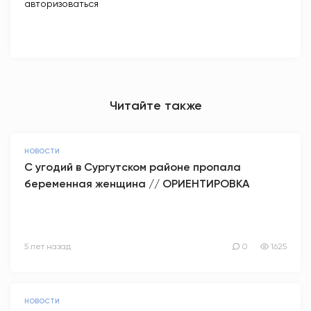
авторизоваться
Читайте также
НОВОСТИ
С угодий в Сургутском районе пропала
беременная женщина // ОРИЕНТИРОВКА
5 лет назад
0
1625
НОВОСТИ