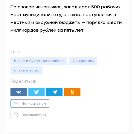
По словам чиновников, завод даст 500 рабочих
мест муниципалитету, а также поступления в
местный и окружной бюджеты — порядка шести
миллиардов рублей за пять лет.
Теги:
Новости Сургутского района
Северсталь
строительство
Поделиться:
Написать нам
Пожаловаться