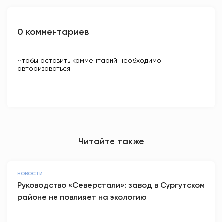
0 комментариев
Чтобы оставить комментарий необходимо
авторизоваться
Читайте также
НОВОСТИ
Руководство «Северстали»: завод в Сургутском
районе не повлияет на экологию