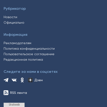
Рубрикатор
Новости
Официально
Информация
Рекламодателям
Политика конфиденциальности
Пользовательское соглашение
Редакционная политика
Следите за нами в соцсетях
Дзен
RSS лента