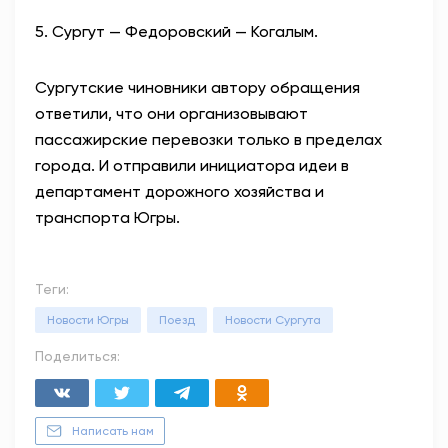
5. Сургут — Федоровский — Когалым.
Сургутские чиновники автору обращения
ответили, что они организовывают
пассажирские перевозки только в пределах
города. И отправили инициатора идеи в
департамент дорожного хозяйства и
транспорта Югры.
Теги:
Новости Югры
Поезд
Новости Сургута
Поделиться:
Написать нам