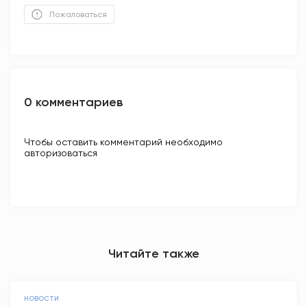
Пожаловаться
0 комментариев
Чтобы оставить комментарий необходимо
авторизоваться
Читайте также
НОВОСТИ