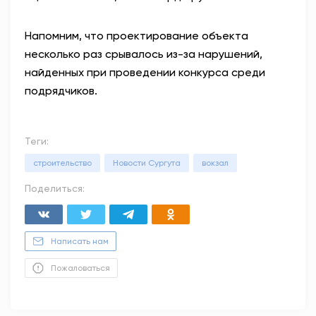
Напомним, что проектирование объекта
несколько раз срывалось из-за нарушений,
найденных при проведении конкурса среди
подрядчиков.
Теги:
строительство
Новости Сургута
вокзал
Поделиться:
Написать нам
Пожаловаться