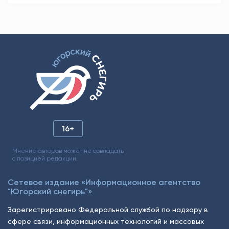
16+
Мнение авторов может не совпадать
с позицией редакции.
Сетевое издание «Информационное агентство
"Югорский снегирь"»
Зарегистрировано Федеральной службой по надзору в
сфере связи, информационных технологий и массовых