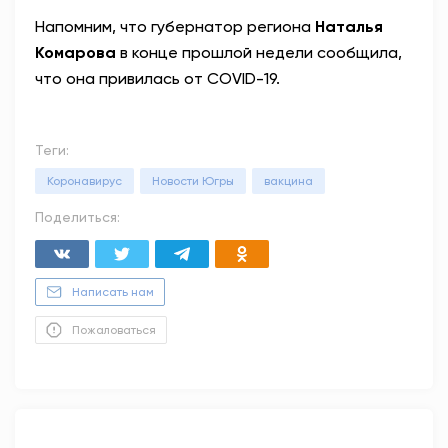
Напомним, что губернатор региона
Наталья
Комарова
в конце прошлой недели сообщила,
что она привилась от COVID-19.
Теги:
Коронавирус
Новости Югры
вакцина
Поделиться:
Написать нам
Пожаловаться