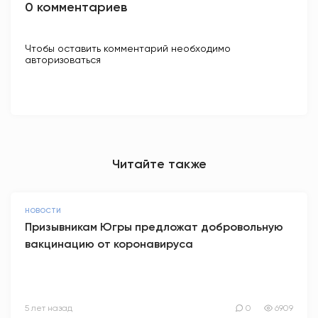
0 комментариев
Чтобы оставить комментарий необходимо
авторизоваться
Читайте также
НОВОСТИ
Призывникам Югры предложат добровольную
вакцинацию от коронавируса
5 лет назад
0
6909