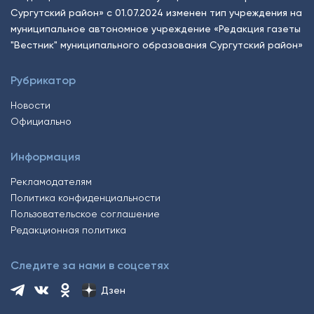
Сургутский район» с 01.07.2024 изменен тип учреждения на
муниципальное автономное учреждение «Редакция газеты
"Вестник" муниципального образования Сургутский район»
Рубрикатор
Новости
Официально
Информация
Рекламодателям
Политика конфиденциальности
Пользовательское соглашение
Редакционная политика
Следите за нами в соцсетях
Дзен