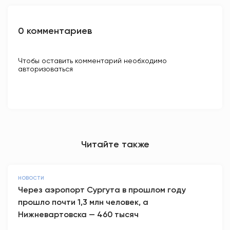
0 комментариев
Чтобы оставить комментарий необходимо
авторизоваться
Читайте также
НОВОСТИ
Через аэропорт Сургута в прошлом году
прошло почти 1,3 млн человек, а
Нижневартовска — 460 тысяч