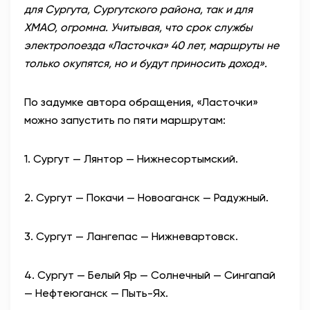
для Сургута, Сургутского района, так и для
ХМАО, огромна. Учитывая, что срок службы
электропоезда «Ласточка» 40 лет, маршруты не
только окупятся, но и будут приносить доход».
По задумке автора обращения, «Ласточки»
можно запустить по пяти маршрутам:
1. Сургут — Лянтор — Нижнесортымский.
2. Сургут — Покачи — Новоаганск — Радужный.
3. Сургут — Лангепас — Нижневартовск.
4. Сургут — Белый Яр — Солнечный — Сингапай
— Нефтеюганск — Пыть-Ях.