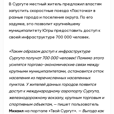
В Сургуте местный житель предложил властям
запустить скоростные поезда «Ласточка» в
разные города и поселения округа. По его
задумке, это позволит крупнейшему
муниципалитету Югры предоставить доступ к
своей инфраструктуре 700 000 человек.
«Таким образом доступ к инфраструктуре
Сургута получат 700 000 человек! Помимо этого
усилятся торгово-экономические связи между
крупными муниципалитетами, остановится отток
населения из перечисленных населенных
пунктов. У жителей данных городов появится
доступ к международному аэропорту Сургута,
железнодорожному вокзалу, крупным торговым и
спортивным объектам
, — пишет пользователь
Михаил
на портале «Твой Сургут».
— Выгода как