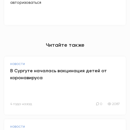
авторизоваться
Читайте также
НОВОСТИ
В Сургуте началась вакцинация детей от
коронавируса
4 года назад
0
2087
НОВОСТИ