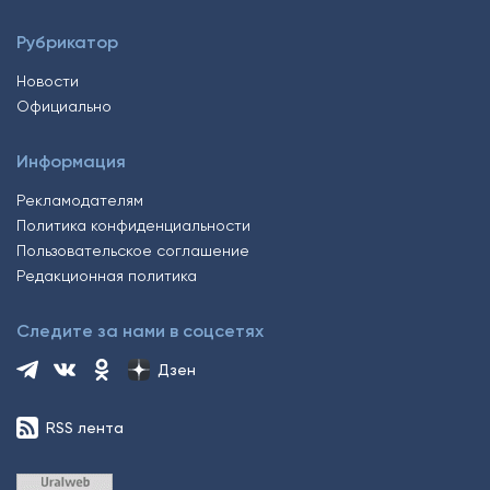
Рубрикатор
Новости
Официально
Информация
Рекламодателям
Политика конфиденциальности
Пользовательское соглашение
Редакционная политика
Следите за нами в соцсетях
Дзен
RSS лента