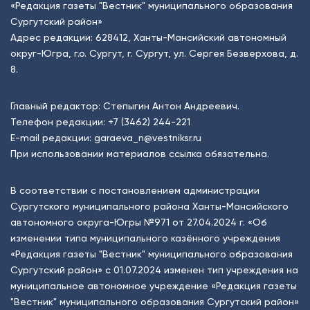
«Редакция газеты "Вестник" муниципального образования
Сургутский район»
Адрес редакции: 628412, Ханты-Мансийский автономный
округ-Югра, г.о. Сургут, г. Сургут, ул. Сергея Безверхова, д.
8.
Главный редактор: Степыгин Антон Андреевич.
Телефон редакции:
+7 (3462) 244-221
E-mail редакции:
garaeva_n@vestniksr.ru
При использовании материалов ссылка обязательна.
В соответствии с постановлением администрации
Сургутского муниципального района Ханты-Мансийского
автономного округа-Югры №971 от 27.04.2024 г. «Об
изменении типа муниципального казённого учреждения
«Редакция газеты "Вестник" муниципального образования
Сургутский район» с 01.07.2024 изменен тип учреждения на
муниципальное автономное учреждение «Редакция газеты
"Вестник" муниципального образования Сургутский район»