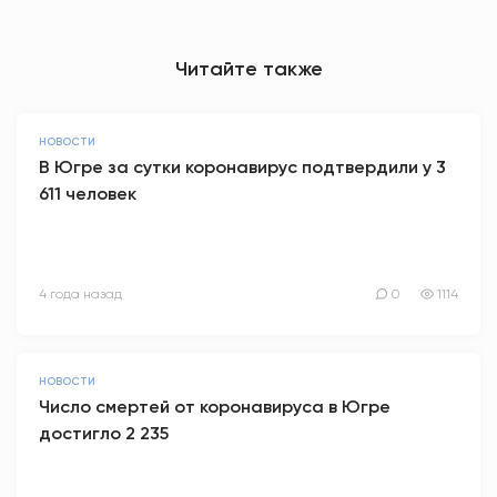
Читайте также
НОВОСТИ
В Югре за сутки коронавирус подтвердили у 3
611 человек
4 года назад
0
1114
НОВОСТИ
Число смертей от коронавируса в Югре
достигло 2 235