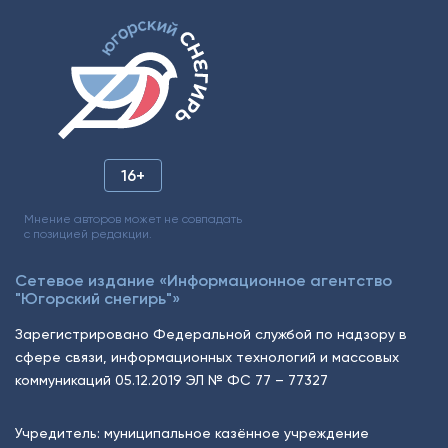
16+
Мнение авторов может не совпадать
с позицией редакции.
Сетевое издание «Информационное агентство
"Югорский снегирь"»
Зарегистрировано Федеральной службой по надзору в
сфере связи, информационных технологий и массовых
коммуникаций 05.12.2019 ЭЛ № ФС 77 – 77327
Учредитель: муниципальное казённое учреждение