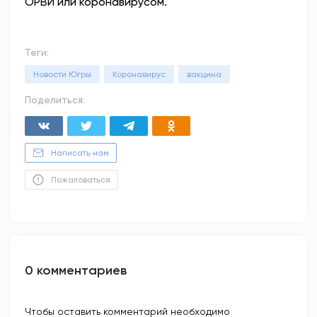
ОРВИ или коронавирусом.
Теги:
Новости Югры
Коронавирус
вакцина
Поделиться:
Написать нам
Пожаловаться
0 комментариев
Чтобы оставить комментарий необходимо