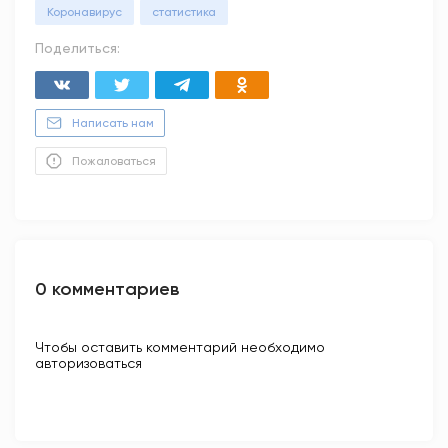
Коронавирус
статистика
Поделиться:
Написать нам
Пожаловаться
0 комментариев
Чтобы оставить комментарий необходимо
авторизоваться