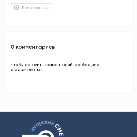
Пожаловаться
0 комментариев
Чтобы оставить комментарий необходимо
авторизоваться