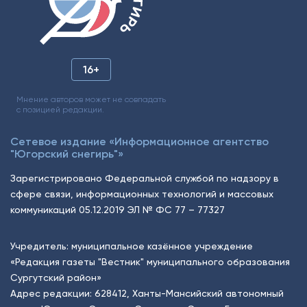
16+
Мнение авторов может не совпадать
с позицией редакции.
Сетевое издание «Информационное агентство
"Югорский снегирь"»
Зарегистрировано Федеральной службой по надзору в
сфере связи, информационных технологий и массовых
коммуникаций 05.12.2019 ЭЛ № ФС 77 – 77327
Учредитель: муниципальное казённое учреждение
«Редакция газеты "Вестник" муниципального образования
Сургутский район»
Адрес редакции: 628412, Ханты-Мансийский автономный