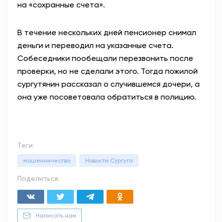
на «сохранные счета».
В течение нескольких дней пенсионер снимал
деньги и переводил на указанные счета.
Собеседники пообещали перезвонить после
проверки, но не сделали этого. Тогда пожилой
сургутянин рассказал о случившемся дочери, а
она уже посоветовала обратиться в полицию.
Теги:
мошенничество
Новости Сургута
Поделиться:
Написать нам