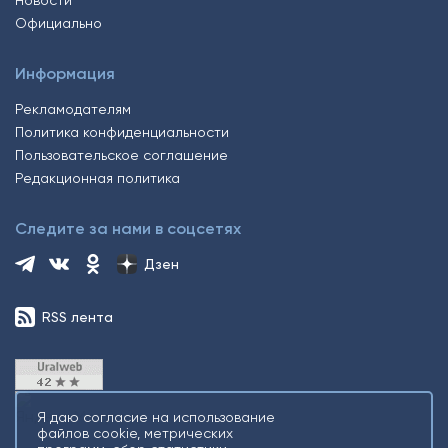
Официально
Информация
Рекламодателям
Политика конфиденциальности
Пользовательское соглашение
Редакционная политика
Следите за нами в соцсетях
Дзен
RSS лента
Я даю согласие на использование
файлов cookie, метрических