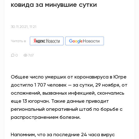
ковида за минувшие сутки
30.11.2021, 11:21
Читать в
0
767
Общее число умерших от коронавируса в Югре
достигло 1 707 человек — за сутки, 29 ноября, от
осложнений, вызванных инфекцией, скончались
еще 13 югорчан. Такие данные приводит
региональный оперативный штаб по борьбе с
распространением болезни.
Напомним, что за последние 24 часа вирус