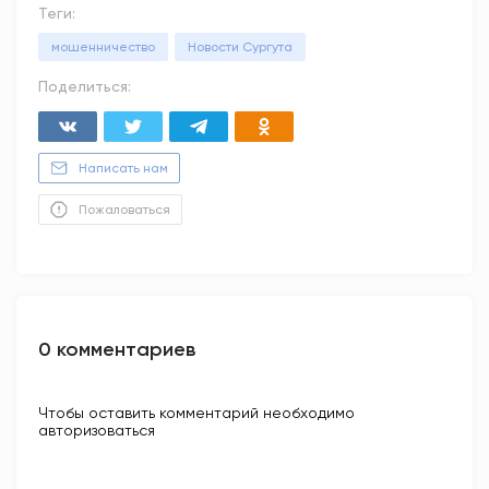
Теги:
мошенничество
Новости Сургута
Поделиться:
Написать нам
Пожаловаться
0 комментариев
Чтобы оставить комментарий необходимо
авторизоваться