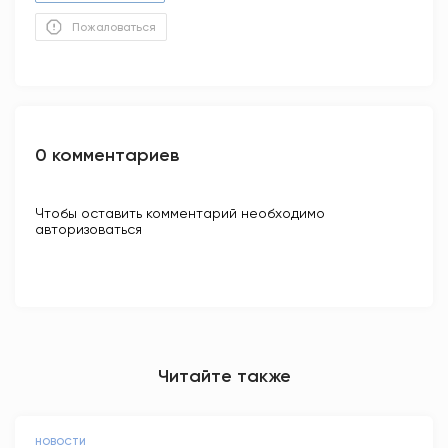
Пожаловаться
0 комментариев
Чтобы оставить комментарий необходимо
авторизоваться
Читайте также
НОВОСТИ