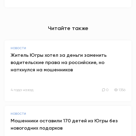
Читайте также
НОВОСТИ
Житель Югры хотел за деньги заменить
водительские права на российские, но
наткнулся на мошенников
4 года назад
0
1356
НОВОСТИ
Мошенники оставили 170 детей из Югры без
новогодних подарков