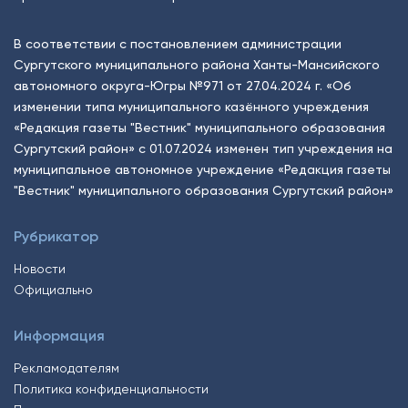
В соответствии с постановлением администрации
Сургутского муниципального района Ханты-Мансийского
автономного округа-Югры №971 от 27.04.2024 г. «Об
изменении типа муниципального казённого учреждения
«Редакция газеты "Вестник" муниципального образования
Сургутский район» с 01.07.2024 изменен тип учреждения на
муниципальное автономное учреждение «Редакция газеты
"Вестник" муниципального образования Сургутский район»
Рубрикатор
Новости
Официально
Информация
Рекламодателям
Политика конфиденциальности