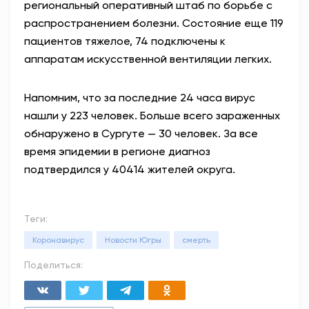
региональный оперативный штаб по борьбе с
распространением болезни. Состояние еще 119
пациентов тяжелое, 74 подключены к
аппаратам искусственной вентиляции легких.
Напомним, что за последние 24 часа вирус
нашли у 223 человек. Больше всего зараженных
обнаружено в Сургуте — 30 человек. За все
время эпидемии в регионе диагноз
подтвердился у 40414 жителей округа.
Теги:
Коронавирус
Новости Югры
смерть
Поделиться: