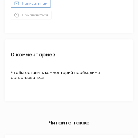
Написать нам
Пожаловаться
0 комментариев
Чтобы оставить комментарий необходимо
авторизоваться
Читайте также