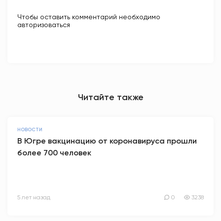
Чтобы оставить комментарий необходимо
авторизоваться
Читайте также
НОВОСТИ
В Югре вакцинацию от коронавируса прошли
более 700 человек
5 лет назад
0
3238