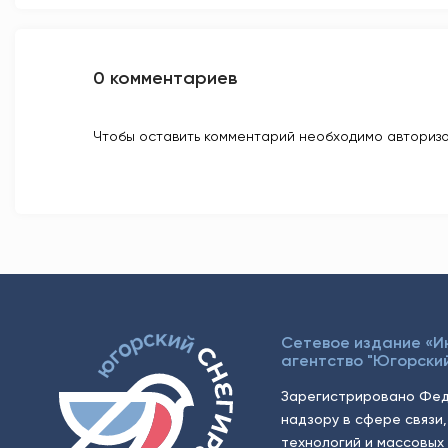
0 комментариев
Чтобы оставить комментарий необходимо авторизо
Сетевое издание «
агентство "Югорский
Зарегистрировано Фед
надзору в сфере связи
технологий и массовых 