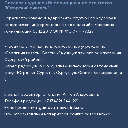
Сетевое издание «Информационное агентство
"Югорский снегирь"»
Зарегистрировано Федеральной службой по надзору в
сфере связи, информационных технологий и массовых
коммуникаций 05.12.2019 ЭЛ № ФС 77 – 77327
Учредитель: муниципальное казённое учреждение
«Редакция газеты "Вестник" муниципального образования
Сургутский район»
Адрес редакции: 628412, Ханты-Мансийский автономный
округ-Югра, г.о. Сургут, г. Сургут, ул. Сергея Безверхова, д.
8.
Главный редактор: Степыгин Антон Андреевич.
Телефон редакции:
+7 (3462) 244-221
E-mail редакции:
garaeva_n@vestniksr.ru
При использовании материалов ссылка обязательна.