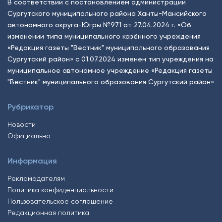
В соответствии с постановлением администрации
Сургутского муниципального района Ханты-Мансийского
автономного округа-Югры №971 от 27.04.2024 г. «Об
изменении типа муниципального казённого учреждения
«Редакция газеты "Вестник" муниципального образования
Сургутский район» с 01.07.2024 изменен тип учреждения на
муниципальное автономное учреждение «Редакция газеты
"Вестник" муниципального образования Сургутский район»
Рубрикатор
Новости
Официально
Информация
Рекламодателям
Политика конфиденциальности
Пользовательское соглашение
Редакционная политика