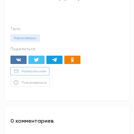
Теги:
Коронавирус
Поделиться:
Написать нам
Пожаловаться
0 комментариев