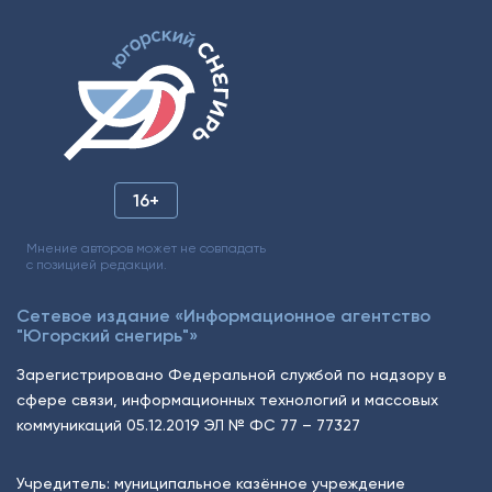
16+
Мнение авторов может не совпадать
с позицией редакции.
Сетевое издание «Информационное агентство
"Югорский снегирь"»
Зарегистрировано Федеральной службой по надзору в
сфере связи, информационных технологий и массовых
коммуникаций 05.12.2019 ЭЛ № ФС 77 – 77327
Учредитель: муниципальное казённое учреждение