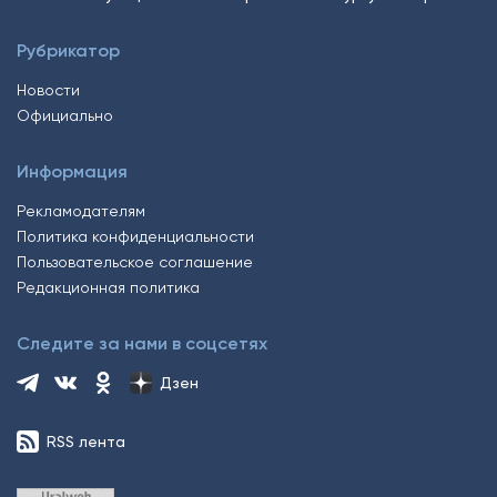
Рубрикатор
Новости
Официально
Информация
Рекламодателям
Политика конфиденциальности
Пользовательское соглашение
Редакционная политика
Следите за нами в соцсетях
Дзен
RSS лента