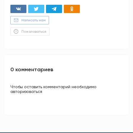
Написать нам
Пожаловаться
0 комментариев
Чтобы оставить комментарий необходимо
авторизоваться