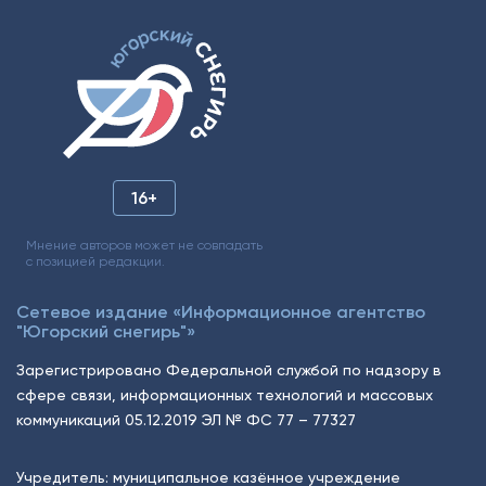
16+
Мнение авторов может не совпадать
с позицией редакции.
Сетевое издание «Информационное агентство
"Югорский снегирь"»
Зарегистрировано Федеральной службой по надзору в
сфере связи, информационных технологий и массовых
коммуникаций 05.12.2019 ЭЛ № ФС 77 – 77327
Учредитель: муниципальное казённое учреждение