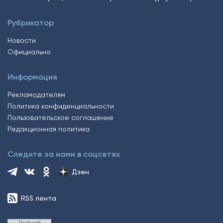
Рубрикатор
Новости
Официально
Информация
Рекламодателям
Политика конфиденциальности
Пользовательское соглашение
Редакционная политика
Следите за нами в соцсетях
Дзен
RSS лента