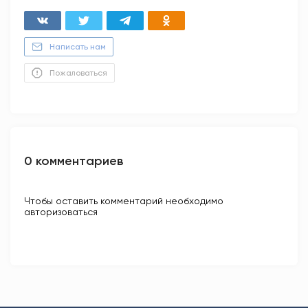
Написать нам
Пожаловаться
0 комментариев
Чтобы оставить комментарий необходимо
авторизоваться