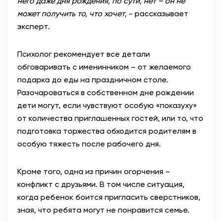
него даже дня рождения, по сути, нет – он не
может получить то, что хочет
, - рассказывает
эксперт.
Психолог рекомендует все детали
обговаривать с именинником – от желаемого
подарка до еды на праздничном столе.
Разочароваться в собственном дне рождении
дети могут, если чувствуют особую «показуху»
от количества приглашенных гостей, или то, что
подготовка торжества обходится родителям в
особую тяжесть после рабочего дня.
Кроме того, одна из причин огорчения –
конфликт с друзьями. В том числе ситуация,
когда ребенок боится пригласить сверстников,
зная, что ребята могут не понравится семье.