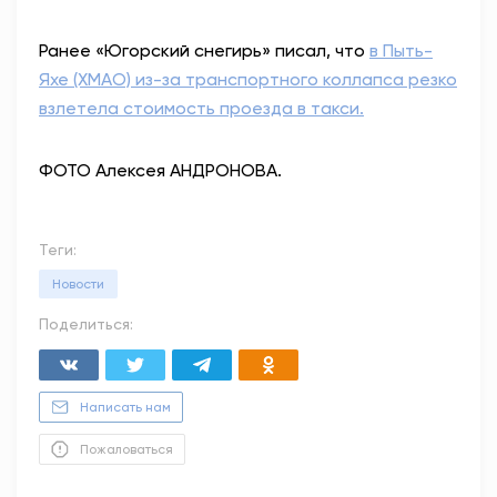
Ранее «Югорский снегирь» писал, что
в Пыть-
Яхе (ХМАО) из-за транспортного коллапса резко
взлетела стоимость проезда в такси.
ФОТО Алексея АНДРОНОВА.
Теги:
Новости
Поделиться:
Написать нам
Пожаловаться