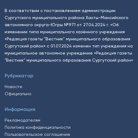
В соответствии с постановлением администрации
Сургутского муниципального района Ханты-Мансийского
автономного округа-Югры №971 от 27.04.2024 г. «Об
изменении типа муниципального казённого учреждения
«Редакция газеты "Вестник" муниципального образования
Сургутский район» с 01.07.2024 изменен тип учреждения на
муниципальное автономное учреждение «Редакция газеты
"Вестник" муниципального образования Сургутский район»
Рубрикатор
Новости
Официально
Информация
Рекламодателям
Политика конфиденциальности
Пользовательское соглашение