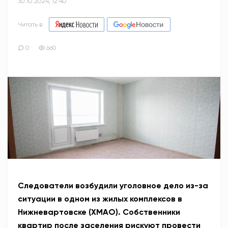
30.10.2024, 12:40
Читать в
0
660
Следователи возбудили уголовное дело из-за
ситуации в одном из жилых комплексов в
Нижневартовске (ХМАО). Собственники
квартир после заселения рискуют провести