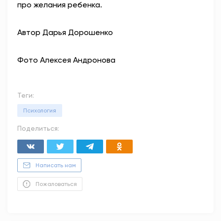
про желания ребенка.
Автор Дарья Дорошенко
Фото Алексея Андронова
Теги:
Психология
Поделиться:
Написать нам
Пожаловаться