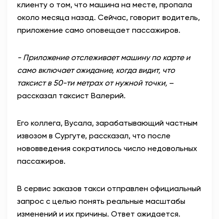
клиенту о том, что машина на месте, пропала
около месяца назад. Сейчас, говорит водитель,
приложение само оповещает пассажиров.
- Приложение отслеживает машину по карте и
само включает ожидание, когда видит, что
таксист в 50-ти метрах от нужной точки,
–
рассказал таксист Валерий.
Его коллега, Вусала, зарабатывающий частным
извозом в Сургуте, рассказал, что после
нововведения сократилось число недовольных
пассажиров.
В сервис заказов такси отправлен официальный
запрос с целью понять реальные масштабы
изменений и их причины. Ответ ожидается.