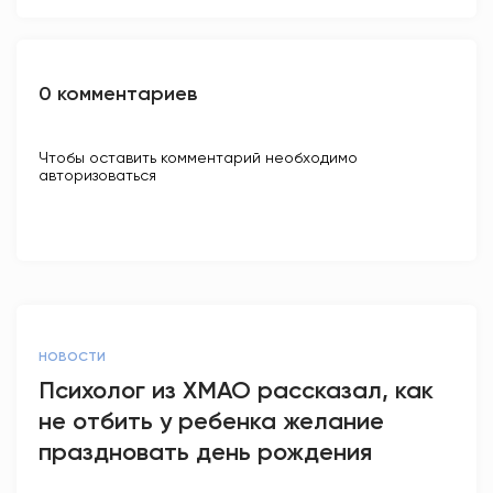
0 комментариев
Чтобы оставить комментарий необходимо
авторизоваться
НОВОСТИ
Психолог из ХМАО рассказал, как
не отбить у ребенка желание
праздновать день рождения