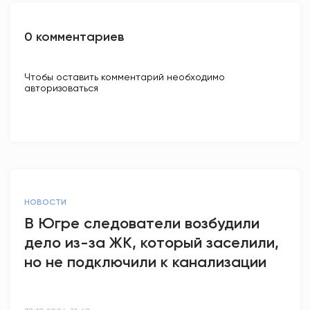
0 комментариев
Чтобы оставить комментарий необходимо
авторизоваться
НОВОСТИ
В Югре следователи возбудили
дело из-за ЖК, который заселили,
но не подключили к канализации