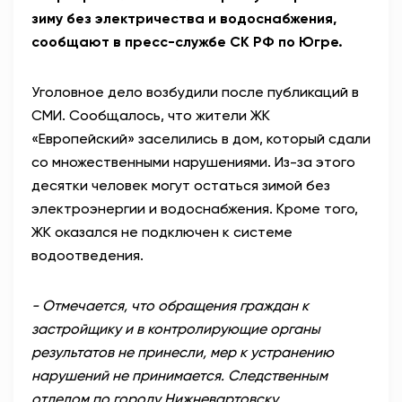
зиму без электричества и водоснабжения,
сообщают в пресс-службе СК РФ по Югре.
Уголовное дело возбудили после публикаций в
СМИ. Сообщалось, что жители ЖК
«Европейский» заселились в дом, который сдали
со множественными нарушениями. Из-за этого
десятки человек могут остаться зимой без
электроэнергии и водоснабжения. Кроме того,
ЖК оказался не подключен к системе
водоотведения.
-
Отмечается, что обращения граждан к
застройщику и в контролирующие органы
результатов не принесли, мер к устранению
нарушений не принимается. Следственным
отделом по городу Нижневартовску