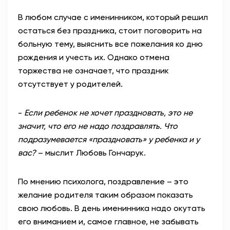
В любом случае с именинником, который решил
остаться без праздника, стоит поговорить на
больную тему, выяснить все пожелания ко дню
рождения и учесть их. Однако отмена
торжества не означает, что праздник
отсутствует у родителей.
-
Если ребенок не хочет праздновать, это не
значит, что его не надо поздравлять. Что
подразумевается «праздновать» у ребенка и у
вас?
– мыслит Любовь Гончарук.
По мнению психолога, поздравление – это
желание родителя таким образом показать
свою любовь. В день именинника надо окутать
его вниманием и, самое главное, не забывать