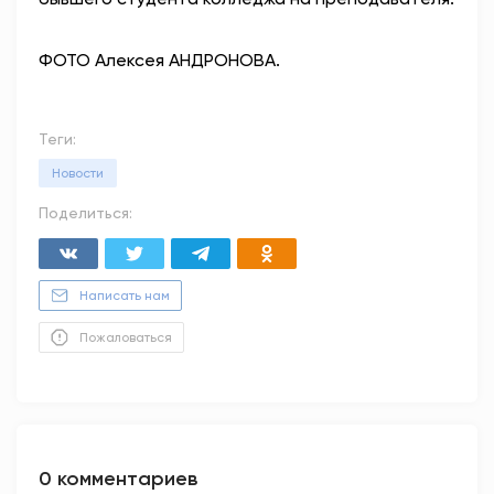
ФОТО Алексея АНДРОНОВА.
Теги:
Новости
Поделиться:
Написать нам
Пожаловаться
0 комментариев