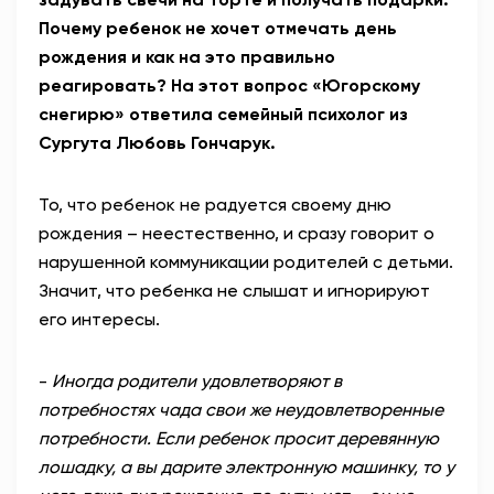
Почему ребенок не хочет отмечать день
рождения и как на это правильно
реагировать? На этот вопрос «Югорскому
снегирю» ответила семейный психолог из
Сургута Любовь Гончарук.
То, что ребенок не радуется своему дню
рождения – неестественно, и сразу говорит о
нарушенной коммуникации родителей с детьми.
Значит, что ребенка не слышат и игнорируют
его интересы.
-
Иногда родители удовлетворяют в
потребностях чада свои же неудовлетворенные
потребности. Если ребенок просит деревянную
лошадку, а вы дарите электронную машинку, то у