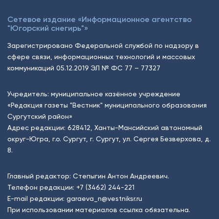
Сетевое издание «Информационное агентство
"Югорский снегирь"»
Зарегистрировано Федеральной службой по надзору в
сфере связи, информационных технологий и массовых
коммуникаций 05.12.2019 ЭЛ № ФС 77 – 77327
Учредитель: муниципальное казённое учреждение
«Редакция газеты "Вестник" муниципального образования
Сургутский район»
Адрес редакции: 628412, Ханты-Мансийский автономный
округ-Югра, г.о. Сургут, г. Сургут, ул. Сергея Безверхова, д.
8.
Главный редактор: Степыгин Антон Андреевич.
Телефон редакции:
+7 (3462) 244-221
E-mail редакции:
garaeva_n@vestniksr.ru
При использовании материалов ссылка обязательна.