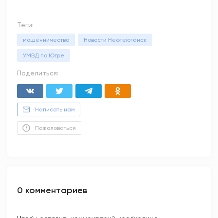
Теги:
мошенничество
Новости Нефтеюганск
УМВД по Югре
Поделиться:
Написать нам
Пожаловаться
0 комментариев