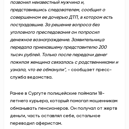
позвонил неизвестный мужчина и,
представившись следователем, сообщил о
совершенном ее дочерью ДТП, в котором есть
пострадавшие. За решение вопроса без
уголовного преследования он попросил
денежное вознаграждение. Заявительница
передала приехавшему представителю 200
тысяч рублей. Только после передачи денег
пожилая женщина связалась с родственниками и
узнала, что ее обманули",
- сообщает пресс-
служба ведомства.
Ранее в Сургуте полицейские поймали 18-
летнего курьера, который помогал мошенникам
обманывать пенсионеров. Он получал от жертв
деньги, часть оставлял себе, остальное
переводил аферистам.