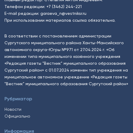
Телефон редакции:
+7 (3462) 244-221
E-mail редакции:
garaeva_n@vestniksr.ru
При использовании материалов ссылка обязательна.
В соответствии с постановлением администрации
Сургутского муниципального района Ханты-Мансийского
автономного округа-Югры №971 от 27.04.2024 г. «Об
изменении типа муниципального казённого учреждения
«Редакция газеты "Вестник" муниципального образования
Сургутский район» с 01.07.2024 изменен тип учреждения на
муниципальное автономное учреждение «Редакция газеты
"Вестник" муниципального образования Сургутский район»
Рубрикатор
Новости
Официально
Информация