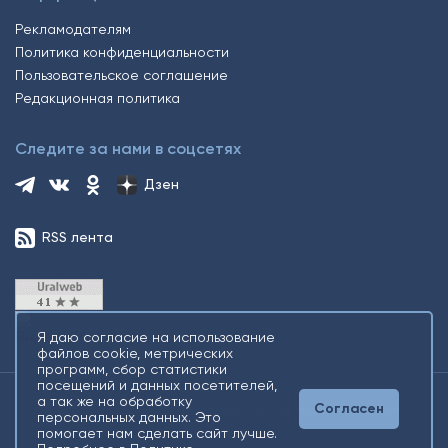
Рекламодателям
Политика конфиденциальности
Пользовательское соглашение
Редакционная политика
Следите за нами в соцсетях
Дзен
RSS лента
Я даю согласие на использование
файлов cookie, метрических
программ, сбор статистики
посещений и данных посетителей,
а так же на обработку
Согласен
2026 © Все права защищены. Сетевое издание Информационное
персональных данных. Это
агентство «Югорский снегирь» +16
помогает нам сделать сайт лучше.