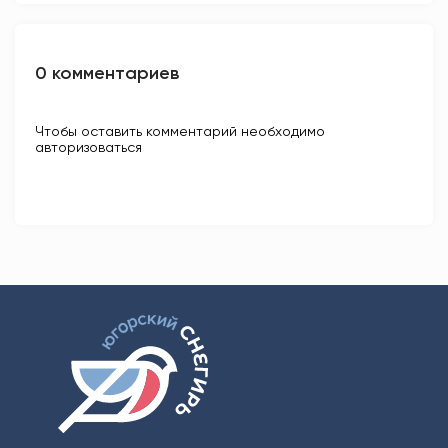
0 комментариев
Чтобы оставить комментарий необходимо
авторизоваться