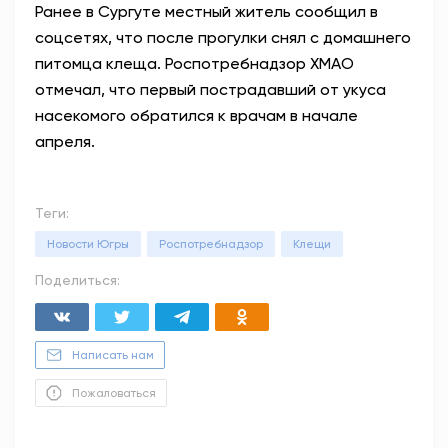
Ранее в Сургуте местный житель сообщил в
соцсетях, что после прогулки снял с домашнего
питомца клеща. Роспотребнадзор ХМАО
отмечал, что первый пострадавший от укуса
насекомого обратился к врачам в начале
апреля.
Теги:
Новости Югры
Роспотребнадзор
Клещи
Поделиться:
Написать нам
Пожаловаться