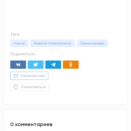
Теги:
пожар
Новости Нефтеюганск
Ориентировка
Поделиться:
Написать нам
Пожаловаться
0 комментариев