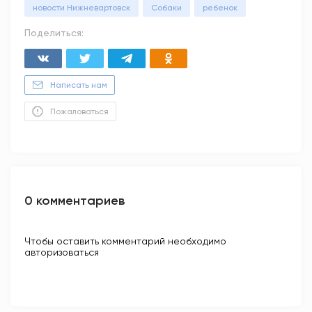
новости Нижневартовск
Собаки
ребенок
Поделиться:
Написать нам
Пожаловаться
0 комментариев
Чтобы оставить комментарий необходимо
авторизоваться