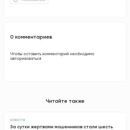
0 комментариев
Чтобы оставить комментарий необходимо
авторизоваться
Читайте также
НОВОСТИ
За сутки жертвами мошенников стали шесть