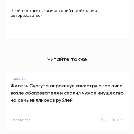
Чтобы оставить комментарий необходимо
авторизоваться
Читайте также
НОВОСТИ
Житель Сургута опрокинул канистру с горючим
возле обогревателя и спалил чужое имущество
на семь миллионов рублей
5 лет назад
0
2071