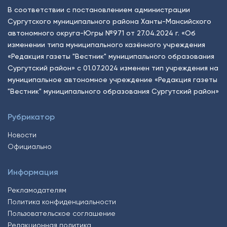
В соответствии с постановлением администрации
Сургутского муниципального района Ханты-Мансийского
автономного округа-Югры №971 от 27.04.2024 г. «Об
изменении типа муниципального казённого учреждения
«Редакция газеты "Вестник" муниципального образования
Сургутский район» с 01.07.2024 изменен тип учреждения на
муниципальное автономное учреждение «Редакция газеты
"Вестник" муниципального образования Сургутский район»
Рубрикатор
Новости
Официально
Информация
Рекламодателям
Политика конфиденциальности
Пользовательское соглашение
Редакционная политика