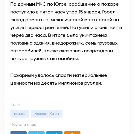
По данным МЧС по Югре, сообщение о пожаре
поступило в пятом часу утра 15 января. Горел
склад ремонтно-механической мастерской на
улице Первостроителей. Потушили огонь почти
через два часа. В итоге была уничтожена
половина здания, внедорожник, семь грузовых
автомобилей, также оказались повреждены
четыре грузовых автомобиля.
Пожарным удалось спасти материальные
ценности на десять миллионов рублей.
Теги:
пожар
Новости Югры
Поделиться: