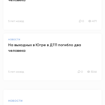
5 лет назад
0
4171
НОВОСТИ
На выходных в Югре в ДТП погибло два
человека
5 лет назад
0
3066
НОВОСТИ