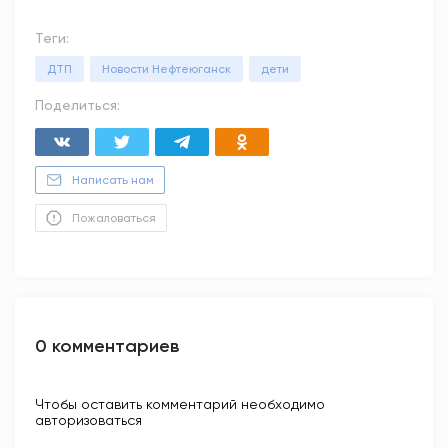
Теги:
ДТП
Новости Нефтеюганск
дети
Поделиться:
Написать нам
Пожаловаться
0 комментариев
Чтобы оставить комментарий необходимо
авторизоваться