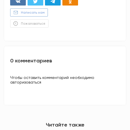
Написать нам
Пожаловаться
0 комментариев
Чтобы оставить комментарий необходимо
авторизоваться
Читайте также