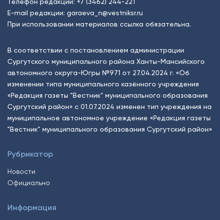
Телефон редакции:
+7 (3462) 244-221
E-mail редакции:
garaeva_n@vestniksr.ru
При использовании материалов ссылка обязательна.
В соответствии с постановлением администрации
Сургутского муниципального района Ханты-Мансийского
автономного округа-Югры №971 от 27.04.2024 г. «Об
изменении типа муниципального казённого учреждения
«Редакция газеты "Вестник" муниципального образования
Сургутский район» с 01.07.2024 изменен тип учреждения на
муниципальное автономное учреждение «Редакция газеты
"Вестник" муниципального образования Сургутский район»
Рубрикатор
Новости
Официально
Информация