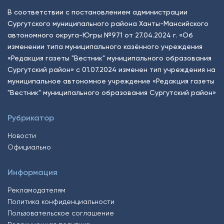
В соответствии с постановлением администрации
Сургутского муниципального района Ханты-Мансийского
автономного округа-Югры №971 от 27.04.2024 г. «Об
изменении типа муниципального казённого учреждения
«Редакция газеты "Вестник" муниципального образования
Сургутский район» с 01.07.2024 изменен тип учреждения на
муниципальное автономное учреждение «Редакция газеты
"Вестник" муниципального образования Сургутский район»
Рубрикатор
Новости
Официально
Информация
Рекламодателям
Политика конфиденциальности
Пользовательское соглашение