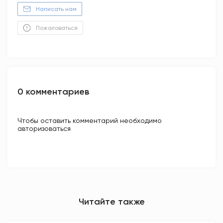
Написать нам
Пожаловаться
0 комментариев
Чтобы оставить комментарий необходимо
авторизоваться
Читайте также