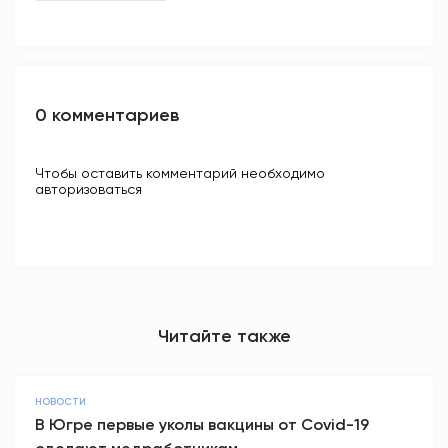
0 комментариев
Чтобы оставить комментарий необходимо
авторизоваться
Читайте также
НОВОСТИ
В Югре первые уколы вакцины от Covid-19