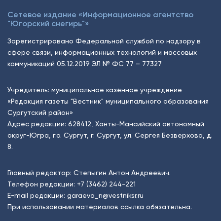
Сетевое издание «Информационное агентство
"Югорский снегирь"»
Зарегистрировано Федеральной службой по надзору в
сфере связи, информационных технологий и массовых
коммуникаций 05.12.2019 ЭЛ № ФС 77 – 77327
Учредитель: муниципальное казённое учреждение
«Редакция газеты "Вестник" муниципального образования
Сургутский район»
Адрес редакции: 628412, Ханты-Мансийский автономный
округ-Югра, г.о. Сургут, г. Сургут, ул. Сергея Безверхова, д.
8.
Главный редактор: Степыгин Антон Андреевич.
Телефон редакции:
+7 (3462) 244-221
E-mail редакции:
garaeva_n@vestniksr.ru
При использовании материалов ссылка обязательна.