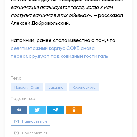
вакцинация планируется тогда, когда к нам
поступит вакцина в этих объемах
», — рассказал
Алексей Добровольский.
Напомним, ранее стало известно о том, что
девятиэтажный корпус СОКБ снова
переоборудуют под ковидный госпиталь
.
Теги:
Новости Югры
вакцина
Коронавирус
Поделиться:
Написать нам
Пожаловаться