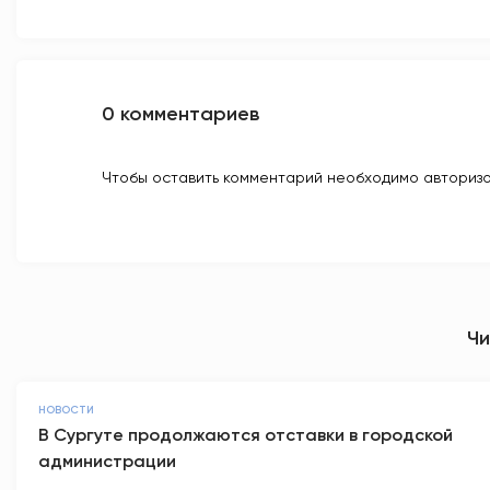
0 комментариев
Чтобы оставить комментарий необходимо авторизо
Чи
НОВОСТИ
В Сургуте продолжаются отставки в городской
администрации