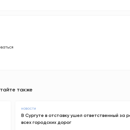
ваться
тайте также
НОВОСТИ
В Сургуте в отставку ушел ответственный за 
всех городских дорог