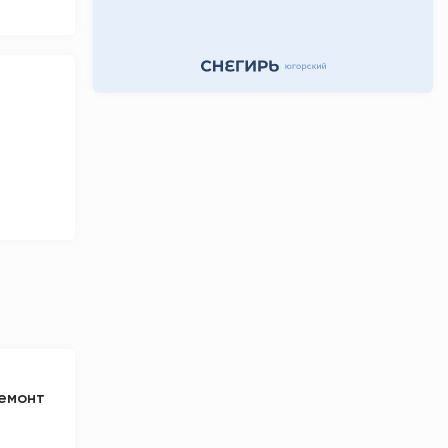
день назад
ремонт