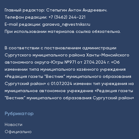
Главный редактор: Степыгин Антон Андреевич.
Телефон редакции:
+7 (3462) 244-221
E-mail редакции:
garaeva_n@vestniksr.ru
При использовании материалов ссылка обязательна.
В соответствии с постановлением администрации
Сургутского муниципального района Ханты-Мансийского
автономного округа-Югры №971 от 27.04.2024 г. «Об
изменении типа муниципального казённого учреждения
«Редакция газеты "Вестник" муниципального образования
Сургутский район» с 01.07.2024 изменен тип учреждения на
муниципальное автономное учреждение «Редакция газеты
"Вестник" муниципального образования Сургутский район»
Рубрикатор
Новости
Официально