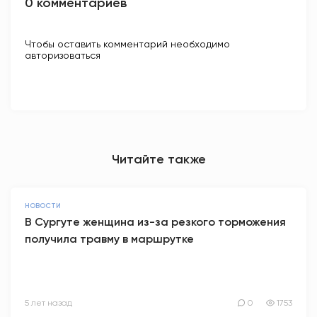
0 комментариев
Чтобы оставить комментарий необходимо
авторизоваться
Читайте также
НОВОСТИ
В Сургуте женщина из-за резкого торможения
получила травму в маршрутке
5 лет назад
0
1753