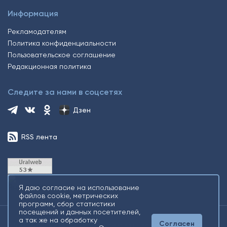
Информация
Рекламодателям
Политика конфиденциальности
Пользовательское соглашение
Редакционная политика
Следите за нами в соцсетях
Дзен
RSS лента
Я даю согласие на использование
файлов cookie, метрических
программ, сбор статистики
посещений и данных посетителей,
а так же на обработку
Согласен
2026 © Все права защищены. Сетевое издание Информационное