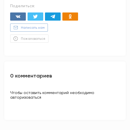
Поделиться:
Написать нам
Пожаловаться
0 комментариев
Чтобы оставить комментарий необходимо
авторизоваться