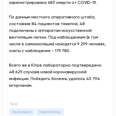
зарегистрировано 683 смерти от COVID-19.
По данным местного оперативного штаба,
состояние 84 пациентов тяжелое, 48
подключены к аппаратам искусственной
вентиляции легких. Под наблюдением (в том
числе в самоизоляции) находятся 9 299 человек,
сняты с наблюдения – 179 780.
Всего же в Югре лабораторно подтверждено
48 629 случаев новой коронавирусной
инфекции. Победить болезнь удалось 45 794
югорчанам.
Теги:
Коронавирус
Новости Югры