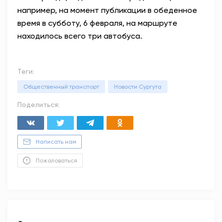
например, на момент публикации в обеденное
время в субботу, 6 февраля, на маршруте
находилось всего три автобуса.
Теги:
Общественный транспорт
Новости Сургута
Поделиться:
Написать нам
Пожаловаться