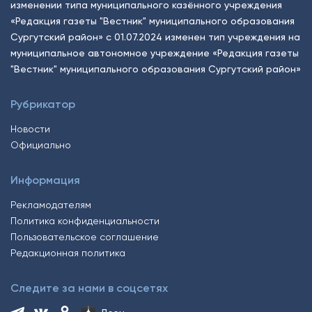
изменении типа муниципального казённого учреждения
«Редакция газеты "Вестник" муниципального образования
Сургутский район» с 01.07.2024 изменен тип учреждения на
муниципальное автономное учреждение «Редакция газеты
"Вестник" муниципального образования Сургутский район»
Рубрикатор
Новости
Официально
Информация
Рекламодателям
Политика конфиденциальности
Пользовательское соглашение
Редакционная политика
Следите за нами в соцсетях