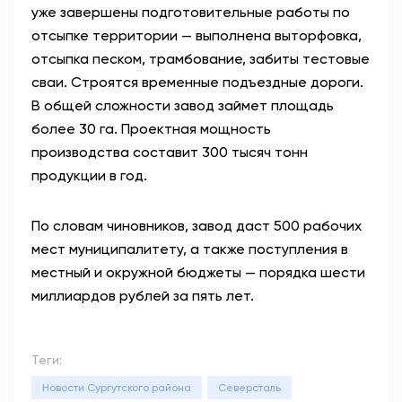
уже завершены подготовительные работы по
отсыпке территории — выполнена выторфовка,
отсыпка песком, трамбование, забиты тестовые
сваи. Строятся временные подъездные дороги.
В общей сложности завод займет площадь
более 30 га. Проектная мощность
производства составит 300 тысяч тонн
продукции в год.
По словам чиновников, завод даст 500 рабочих
мест муниципалитету, а также поступления в
местный и окружной бюджеты — порядка шести
миллиардов рублей за пять лет.
Теги:
Новости Сургутского района
Северсталь