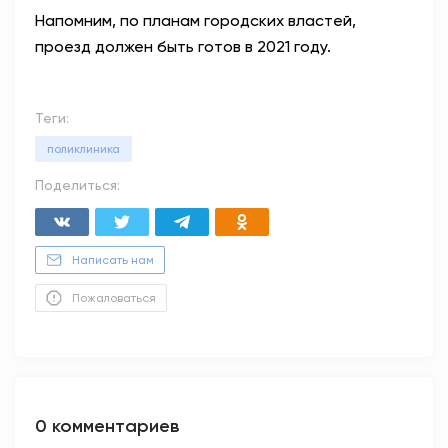
Напомним, по планам городских властей,
проезд должен быть готов в 2021 году.
Теги:
поликлиника
Поделиться:
Написать нам
Пожаловаться
0 комментариев