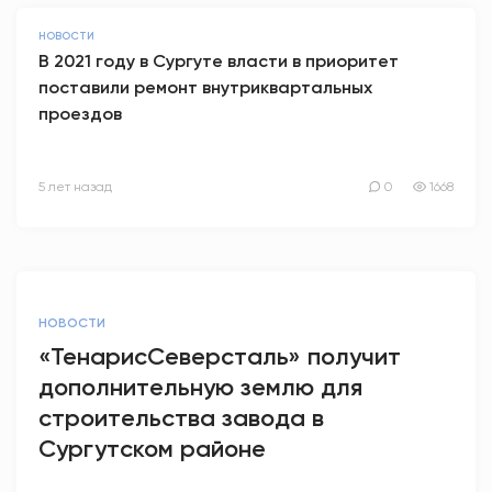
НОВОСТИ
В 2021 году в Сургуте власти в приоритет
поставили ремонт внутриквартальных
проездов
5 лет назад
0
1668
НОВОСТИ
«ТенарисСеверсталь» получит
дополнительную землю для
строительства завода в
Сургутском районе