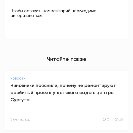
Чтобы оставить комментарий необходимо
авторизоваться
Читайте также
НОВОСТИ
Чиновники пояснили, почему не ремонтируют
разбитый проезд у детского сада в центре
Сургута
5 лет назад
0
65