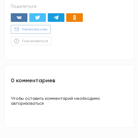
Поделиться:
Написать нам
Пожаловаться
0 комментариев
Чтобы оставить комментарий необходимо
авторизоваться