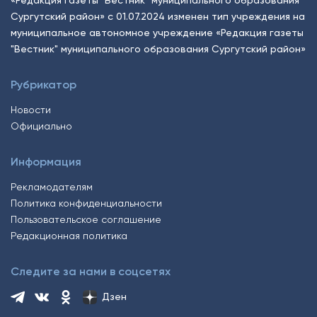
«Редакция газеты "Вестник" муниципального образования
Сургутский район» с 01.07.2024 изменен тип учреждения на
муниципальное автономное учреждение «Редакция газеты
"Вестник" муниципального образования Сургутский район»
Рубрикатор
Новости
Официально
Информация
Рекламодателям
Политика конфиденциальности
Пользовательское соглашение
Редакционная политика
Следите за нами в соцсетях
Дзен