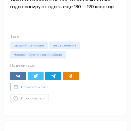
года планируют сдать еще 180 — 190 квартир.
Теги:
аварийное жилье
переселение
Новости Сургутского района
Поделиться:
Написать нам
Пожаловаться