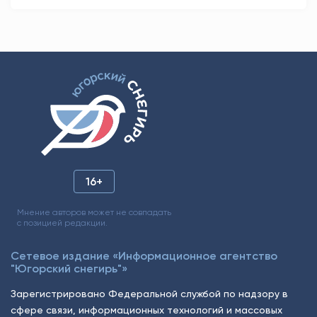
16+
Мнение авторов может не совпадать
с позицией редакции.
Сетевое издание «Информационное агентство
"Югорский снегирь"»
Зарегистрировано Федеральной службой по надзору в
сфере связи, информационных технологий и массовых