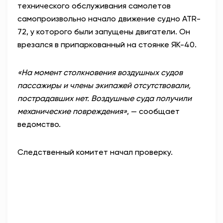
технического обслуживания самолетов
самопроизвольно начало движение судно ATR-
72, у которого были запущены двигатели. Он
врезался в припаркованный на стоянке ЯК-40.
«На момент столкновения воздушных судов
пассажиры и члены экипажей отсутствовали,
пострадавших нет. Воздушные суда получили
механические повреждения»
, — сообщает
ведомство.
Следственный комитет начал проверку.