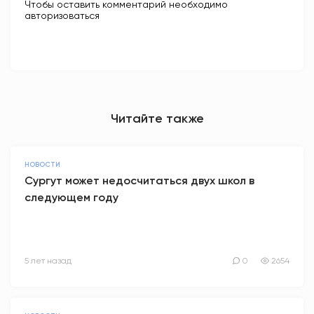
Чтобы оставить комментарий необходимо
авторизоваться
Читайте также
НОВОСТИ
Сургут может недосчитаться двух школ в
следующем году
5 лет назад
0
2654