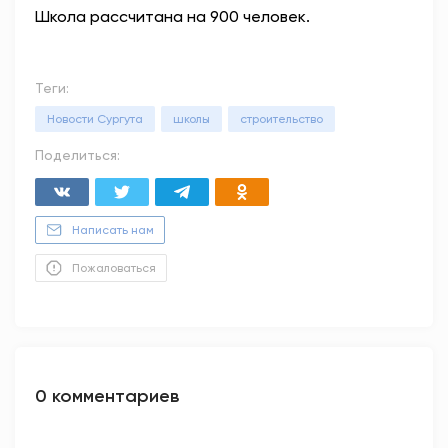
Школа рассчитана на 900 человек.
Теги:
Новости Сургута
школы
строительство
Поделиться:
Написать нам
Пожаловаться
0 комментариев