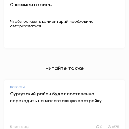
0 комментариев
Чтобы оставить комментарий необходимо
авторизоваться
Читайте также
НОВОСТИ
Сургутский район будет постепенно
переходить на малоэтажную застройку
5 лет назад
0
6575