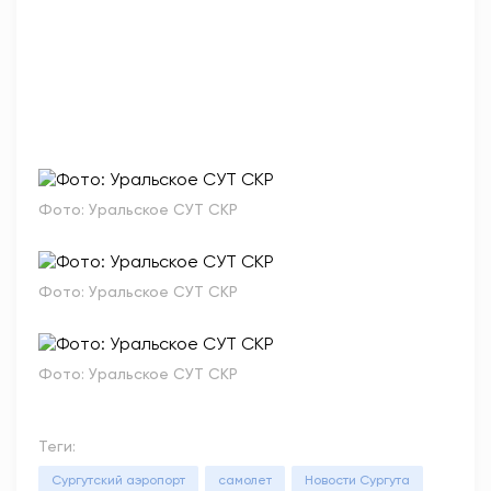
Фото: Уральское СУТ СКР
Фото: Уральское СУТ СКР
Фото: Уральское СУТ СКР
Теги:
Сургутский аэропорт
самолет
Новости Сургута