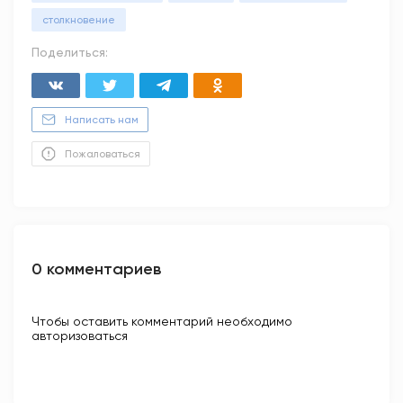
столкновение
Поделиться:
Написать нам
Пожаловаться
0 комментариев
Чтобы оставить комментарий необходимо
авторизоваться