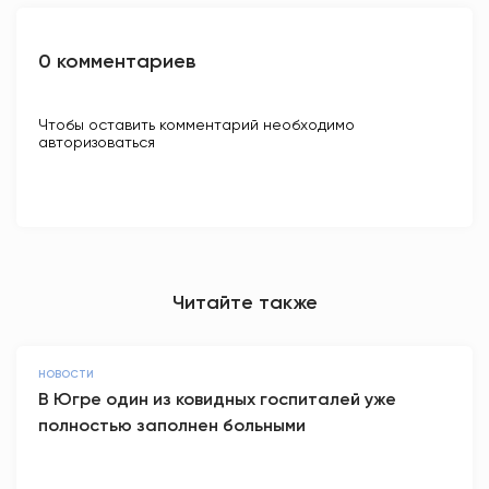
0 комментариев
Чтобы оставить комментарий необходимо
авторизоваться
Читайте также
НОВОСТИ
В Югре один из ковидных госпиталей уже
полностью заполнен больными