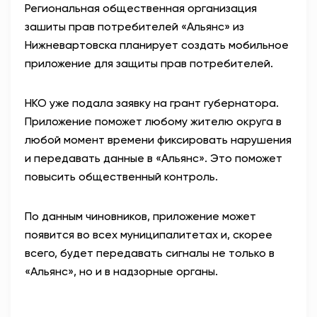
Региональная общественная организация
зашиты прав потребителей «Альянс» из
Нижневартовска планирует создать мобильное
приложение для защиты прав потребителей.
НКО уже подала заявку на грант губернатора.
Приложение поможет любому жителю округа в
любой момент времени фиксировать нарушения
и передавать данные в «Альянс». Это поможет
повысить общественный контроль.
По данным чиновников, приложение может
появится во всех муниципалитетах и, скорее
всего, будет передавать сигналы не только в
«Альянс», но и в надзорные органы.