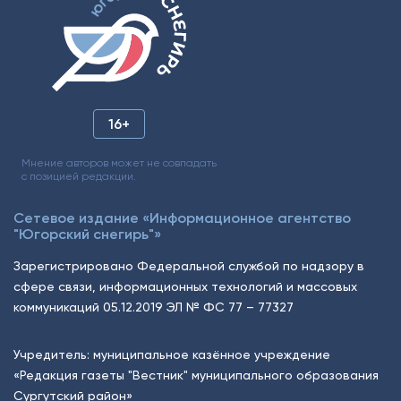
16+
Мнение авторов может не совпадать
с позицией редакции.
Сетевое издание «Информационное агентство
"Югорский снегирь"»
Зарегистрировано Федеральной службой по надзору в
сфере связи, информационных технологий и массовых
коммуникаций 05.12.2019 ЭЛ № ФС 77 – 77327
Учредитель: муниципальное казённое учреждение
«Редакция газеты "Вестник" муниципального образования
Сургутский район»