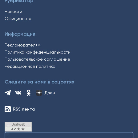
Рубрикатор
Новости
Официально
Информация
Рекламодателям
Политика конфиденциальности
Пользовательское соглашение
Редакционная политика
Следите за нами в соцсетях
Дзен
RSS лента