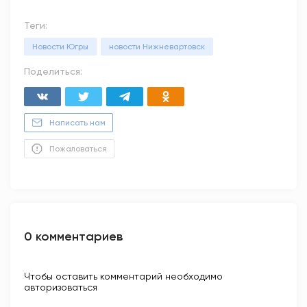
Теги:
Новости Югры
новости Нижневартовск
Поделиться:
Написать нам
Пожаловаться
0 комментариев
Чтобы оставить комментарий необходимо
авторизоваться