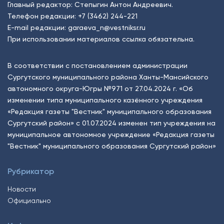
Главный редактор: Степыгин Антон Андреевич.
Телефон редакции:
+7 (3462) 244-221
E-mail редакции:
garaeva_n@vestniksr.ru
При использовании материалов ссылка обязательна.
В соответствии с постановлением администрации
Сургутского муниципального района Ханты-Мансийского
автономного округа-Югры №971 от 27.04.2024 г. «Об
изменении типа муниципального казённого учреждения
«Редакция газеты "Вестник" муниципального образования
Сургутский район» с 01.07.2024 изменен тип учреждения на
муниципальное автономное учреждение «Редакция газеты
"Вестник" муниципального образования Сургутский район»
Рубрикатор
Новости
Официально