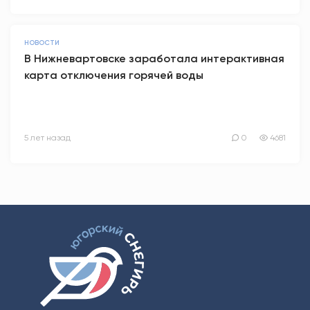
НОВОСТИ
В Нижневартовске заработала интерактивная
карта отключения горячей воды
5 лет назад
0
4681