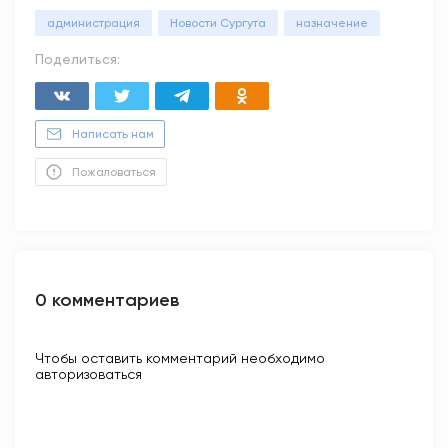
администрация
Новости Сургута
назначение
Поделиться:
Написать нам
Пожаловаться
0 комментариев
Чтобы оставить комментарий необходимо
авторизоваться