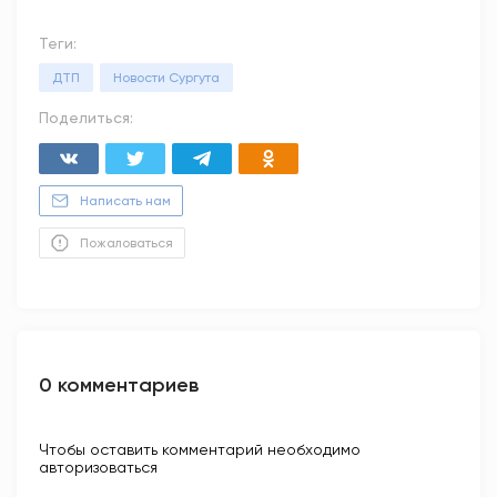
Теги:
ДТП
Новости Сургута
Поделиться:
Написать нам
Пожаловаться
0 комментариев
Чтобы оставить комментарий необходимо
авторизоваться