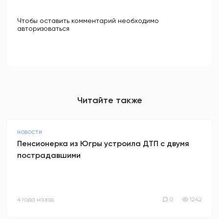
Чтобы оставить комментарий необходимо
авторизоваться
Читайте также
НОВОСТИ
Пенсионерка из Югры устроила ДТП с двумя
пострадавшими
4 года назад
0
1242