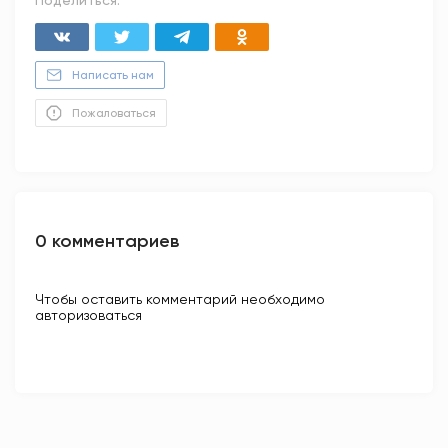
Поделиться:
Написать нам
Пожаловаться
0 комментариев
Чтобы оставить комментарий необходимо
авторизоваться