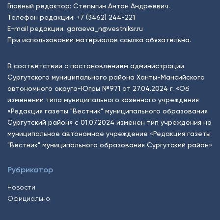
Главный редактор: Степыгин Антон Андреевич.
Телефон редакции:
+7 (3462) 244-221
E-mail редакции:
garaeva_n@vestniksr.ru
При использовании материалов ссылка обязательна.
В соответствии с постановлением администрации
Сургутского муниципального района Ханты-Мансийского
автономного округа-Югры №971 от 27.04.2024 г. «Об
изменении типа муниципального казённого учреждения
«Редакция газеты "Вестник" муниципального образования
Сургутский район» с 01.07.2024 изменен тип учреждения на
муниципальное автономное учреждение «Редакция газеты
"Вестник" муниципального образования Сургутский район»
Рубрикатор
Новости
Официально