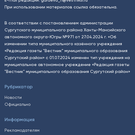
При использовании материалов ссылка обязательна.
В соответствии с постановлением администрации
Сургутского муниципального района Ханты-Мансийского
автономного округа-Югры №971 от 27.04.2024 г. «Об
изменении типа муниципального казённого учреждения
«Редакция газеты "Вестник" муниципального образования
Сургутский район» с 01.07.2024 изменен тип учреждения на
муниципальное автономное учреждение «Редакция газеты
"Вестник" муниципального образования Сургутский район»
Рубрикатор
Новости
Официально
Информация
Рекламодателям