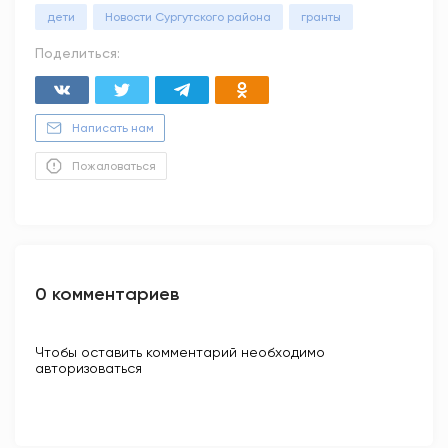
дети
Новости Сургутского района
гранты
Поделиться:
Написать нам
Пожаловаться
0 комментариев
Чтобы оставить комментарий необходимо
авторизоваться