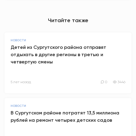
Читайте также
НОВОСТИ
Детей из Сургутского района отправят
отдыхать в другие регионы в третью и
четвертую смены
5 лет назад
0
3446
НОВОСТИ
В Сургутском районе потратят 13,5 миллиона
рублей на ремонт четырех детских садов