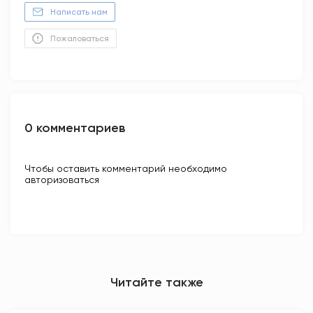
Написать нам
Пожаловаться
0 комментариев
Чтобы оставить комментарий необходимо
авторизоваться
Читайте также