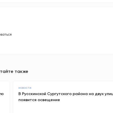
ваться
тайте также
НОВОСТИ
ую
В Русскинской Сургутского района на двух ули
появится освещение