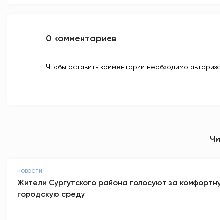
0 комментариев
Чтобы оставить комментарий необходимо авторизо
Чи
НОВОСТИ
Жители Сургутского района голосуют за комфортн
городскую среду