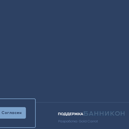
Согласен
Разработка
Gold Carrot