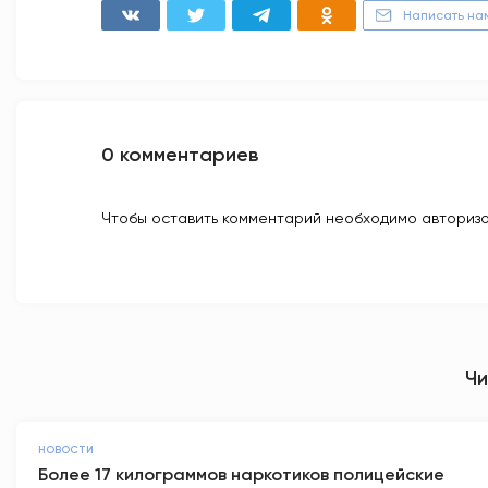
Написать на
0 комментариев
Чтобы оставить комментарий необходимо авторизо
Чи
НОВОСТИ
Более 17 килограммов наркотиков полицейские