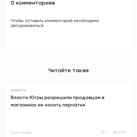
0 комментариев
Чтобы оставить комментарий необходимо
авторизоваться
Читайте также
НОВОСТИ
Власти Югры разрешили продавцам в
магазинах не носить перчатки
5 лет назад
0
4707