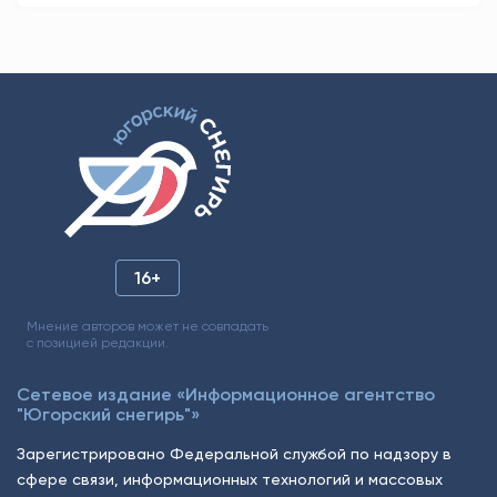
16+
Мнение авторов может не совпадать
с позицией редакции.
Сетевое издание «Информационное агентство
"Югорский снегирь"»
Зарегистрировано Федеральной службой по надзору в
сфере связи, информационных технологий и массовых