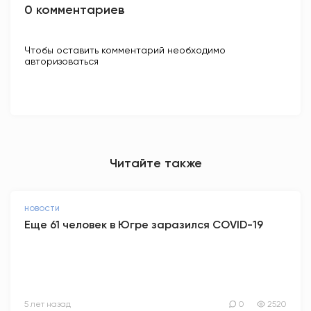
0 комментариев
Чтобы оставить комментарий необходимо
авторизоваться
Читайте также
НОВОСТИ
Еще 61 человек в Югре заразился COVID-19
5 лет назад
0
2520