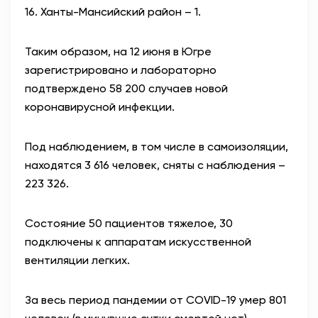
16. Ханты-Мансийский район – 1.⁣
Таким образом, на 12 июня в Югре
зарегистрировано и лабораторно
подтверждено 58 200 случаев новой
коронавирусной инфекции.⁣
Под наблюдением, в том числе в самоизоляции,
находятся 3 616 человек, сняты с наблюдения –
223 326.⁣
Состояние 50 пациентов тяжелое, 30
подключены к аппаратам искусственной
вентиляции легких.⁣
За весь период пандемии от COVID-19 умер 801