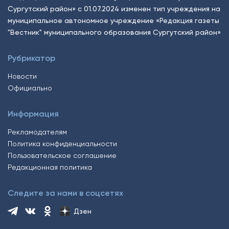
Сургутский район» с 01.07.2024 изменен тип учреждения на
муниципальное автономное учреждение «Редакция газеты
"Вестник" муниципального образования Сургутский район»
Рубрикатор
Новости
Официально
Информация
Рекламодателям
Политика конфиденциальности
Пользовательское соглашение
Редакционная политика
Следите за нами в соцсетях
Дзен