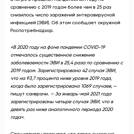
сравнению с 2019 годом более чем в 25 раз
снизилось число заражений энтеровирусной
инфекцией (ЭВИ). Об этом сообщает окружной
Роспотребнадзор.
«В 2020 году на фоне пандемии COVID-19
отмечалось существенное снижение
заболеваемости ЭВИ в 25,4 раза по сравнению с
2019 годом. Зарегистрировано 42 случая ЭВИ,
что на 93,7 процента ниже уровня 2019 года,
когда было зарегистрировано 1069 случаев,
—
пишут санврачи.
— За январь-май 2021 года
зарегистрированы четыре случая ЭВИ, что в
девять раз ниже аналогичного периода 2020
года».
Специалисты поясняют, что такое снижение