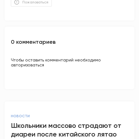
Пожаловаться
0 комментариев
Чтобы оставить комментарий необходимо
авторизоваться
НОВОСТИ
Школьники массово страдают от
диареи после китайского лятао