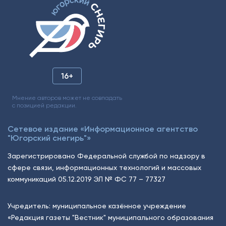
16+
Мнение авторов может не совпадать
с позицией редакции.
Сетевое издание «Информационное агентство
"Югорский снегирь"»
Зарегистрировано Федеральной службой по надзору в
сфере связи, информационных технологий и массовых
коммуникаций 05.12.2019 ЭЛ № ФС 77 – 77327
Учредитель: муниципальное казённое учреждение
«Редакция газеты "Вестник" муниципального образования