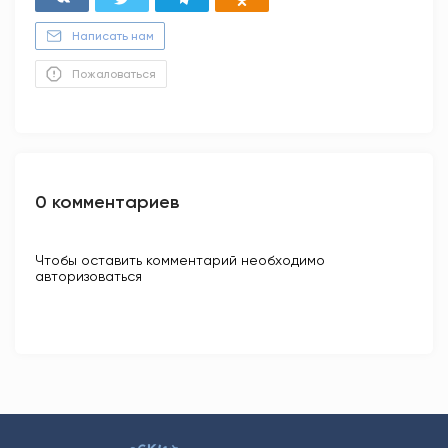
Написать нам
Пожаловаться
0 комментариев
Чтобы оставить комментарий необходимо
авторизоваться