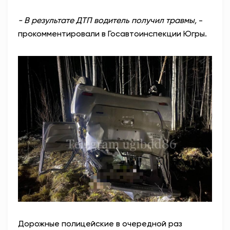
-
В результате ДТП водитель получил травмы,
-
прокомментировали в Госавтоинспекции Югры.
Дорожные полицейские в очередной раз