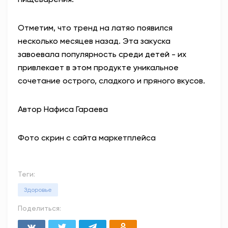
Отметим, что тренд на латяо появился
несколько месяцев назад. Эта закуска
завоевала популярность среди детей - их
привлекает в этом продукте уникальное
сочетание острого, сладкого и пряного вкусов.
Автор Нафиса Гараева
Фото скрин с сайта маркетплейса
Теги:
Здоровье
Поделиться: