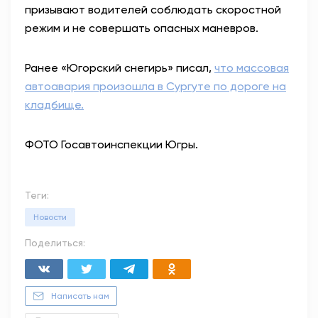
призывают водителей соблюдать скоростной
режим и не совершать опасных маневров.
Ранее «Югорский снегирь» писал,
что массовая
автоавария произошла в Сургуте по дороге на
кладбище.
ФОТО Госавтоинспекции Югры.
Теги:
Новости
Поделиться:
Написать нам