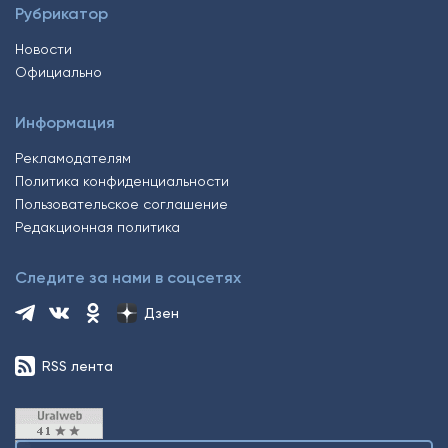
Рубрикатор
Новости
Официально
Информация
Рекламодателям
Политика конфиденциальности
Пользовательское соглашение
Редакционная политика
Следите за нами в соцсетях
Дзен
RSS лента