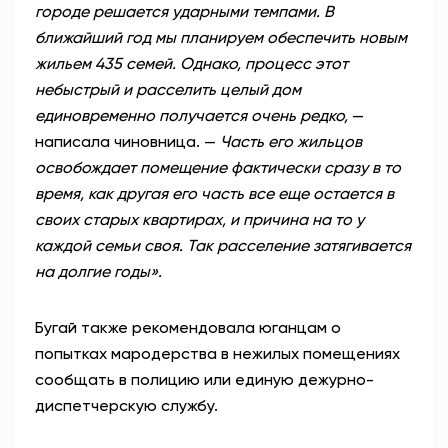
городе решается ударными темпами. В
ближайший год мы планируем обеспечить новым
жильем 435 семей. Однако, процесс этот
небыстрый и расселить целый дом
единовременно получается очень редко,
—
написала чиновница. —
Часть его жильцов
освобождает помещение фактически сразу в то
время, как другая его часть все еще остается в
своих старых квартирах, и причина на то у
каждой семьи своя. Так расселение затягивается
на долгие годы».
Бугай также рекомендовала юганцам о
попытках мародерства в нежилых помещениях
сообщать в полицию или единую дежурно-
диспетчерскую службу.