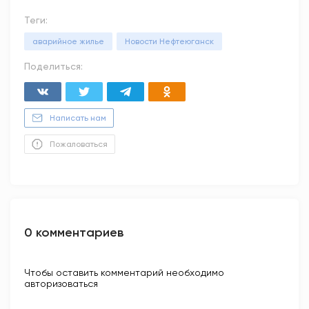
Теги:
аварийное жилье
Новости Нефтеюганск
Поделиться:
Написать нам
Пожаловаться
0 комментариев
Чтобы оставить комментарий необходимо
авторизоваться