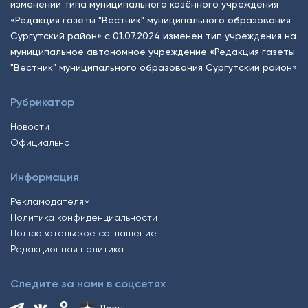
изменении типа муниципального казённого учреждения
«Редакция газеты "Вестник" муниципального образования
Сургутский район» с 01.07.2024 изменен тип учреждения на
муниципальное автономное учреждение «Редакция газеты
"Вестник" муниципального образования Сургутский район»
Рубрикатор
Новости
Официально
Информация
Рекламодателям
Политика конфиденциальности
Пользовательское соглашение
Редакционная политика
Следите за нами в соцсетях
Дзен