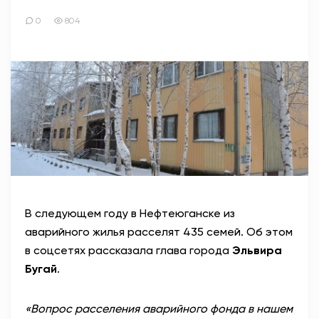
0
804
В следующем году в Нефтеюганске из
аварийного жилья расселят 435 семей. Об этом
в соцсетях рассказала глава города
Эльвира
Бугай
.
«Вопрос расселения аварийного фонда в нашем