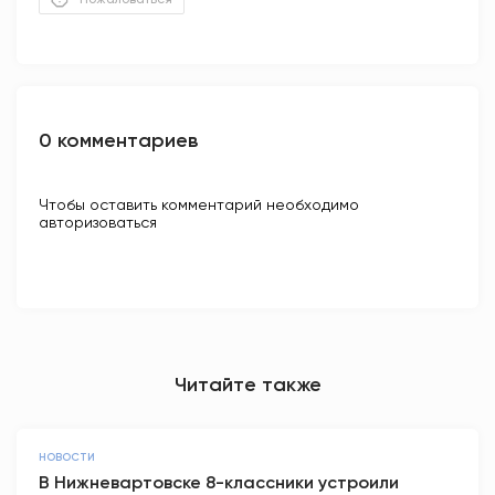
0 комментариев
Чтобы оставить комментарий необходимо
авторизоваться
Читайте также
НОВОСТИ
В Нижневартовске 8-классники устроили