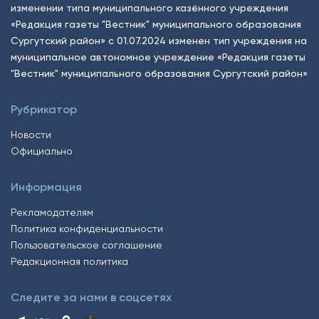
изменении типа муниципального казённого учреждения
«Редакция газеты "Вестник" муниципального образования
Сургутский район» с 01.07.2024 изменен тип учреждения на
муниципальное автономное учреждение «Редакция газеты
"Вестник" муниципального образования Сургутский район»
Рубрикатор
Новости
Официально
Информация
Рекламодателям
Политика конфиденциальности
Пользовательское соглашение
Редакционная политика
Следите за нами в соцсетях