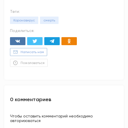
Теги:
Коронавирус
смерть
Поделиться:
Написать нам
Пожаловаться
0 комментариев
Чтобы оставить комментарий необходимо
авторизоваться