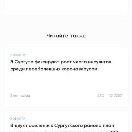
Читайте также
НОВОСТИ
В Сургуте фиксируют рост числа инсультов
среди переболевших коронавирусом
5 лет назад
0
3053
НОВОСТИ
В двух поселениях Сургутского района план