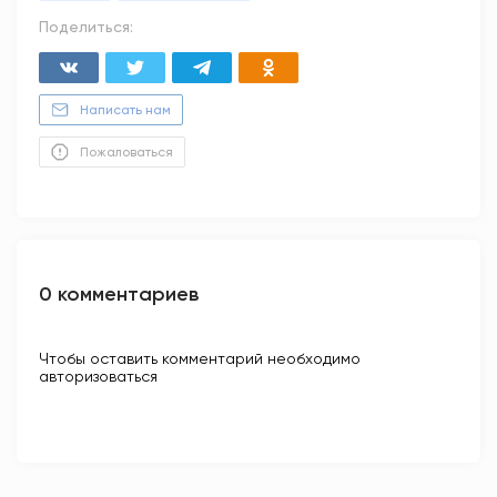
Поделиться:
Написать нам
Пожаловаться
0 комментариев
Чтобы оставить комментарий необходимо
авторизоваться