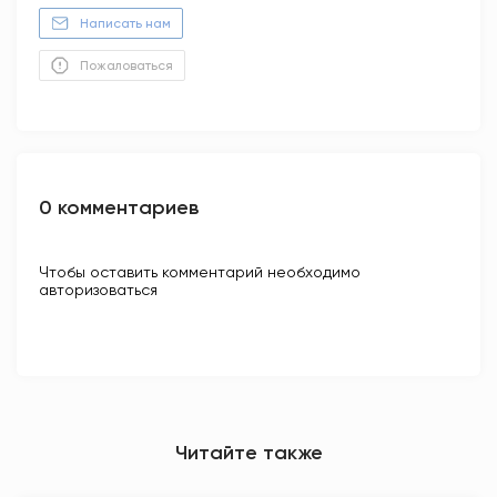
Написать нам
Пожаловаться
0 комментариев
Чтобы оставить комментарий необходимо
авторизоваться
Читайте также