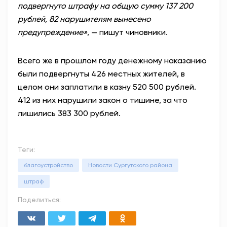
подвергнуто штрафу на общую сумму 137 200
рублей, 82 нарушителям вынесено
предупреждение»
, — пишут чиновники.
Всего же в прошлом году денежному наказанию
были подвергнуты 426 местных жителей, в
целом они заплатили в казну 520 500 рублей.
412 из них нарушили закон о тишине, за что
лишились 383 300 рублей.
Теги:
благоустройство
Новости Сургутского района
штраф
Поделиться: