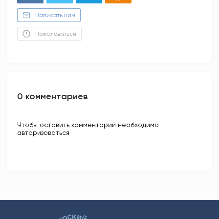
Написать нам
Пожаловаться
0 комментариев
Чтобы оставить комментарий необходимо
авторизоваться