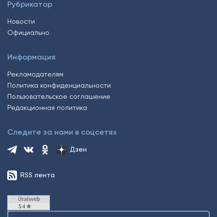
Рубрикатор
Новости
Официально
Информация
Рекламодателям
Политика конфиденциальности
Пользовательское соглашение
Редакционная политика
Следите за нами в соцсетях
Дзен
RSS лента