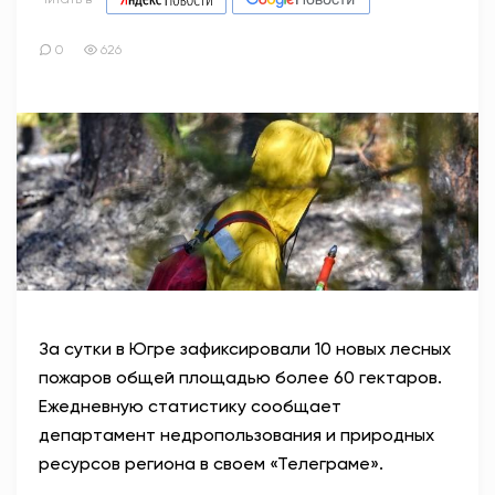
0
626
За сутки в Югре зафиксировали 10 новых лесных
пожаров общей площадью более 60 гектаров.
Ежедневную статистику сообщает
департамент недропользования и природных
ресурсов региона в своем «Телеграме».