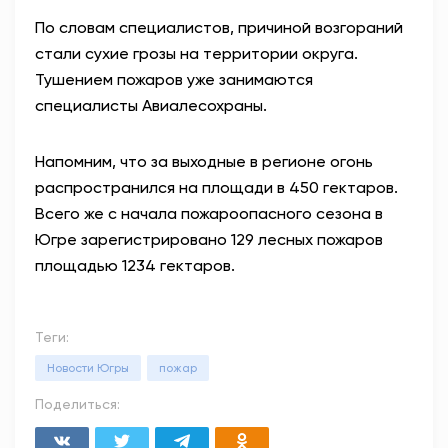
По словам специалистов, причиной возгораний
стали сухие грозы на территории округа.
Тушением пожаров уже занимаются
специалисты Авиалесохраны.
Напомним, что за выходные в регионе огонь
распространился на площади в 450 гектаров.
Всего же с начала пожароопасного сезона в
Югре зарегистрировано 129 лесных пожаров
площадью 1234 гектаров.
Теги:
Новости Югры
пожар
Поделиться: