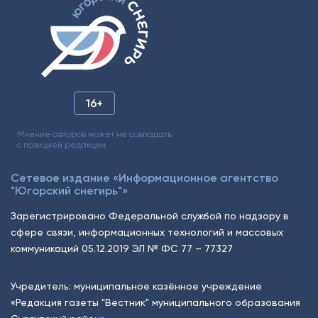
16+
Мнение авторов может не совпадать
с позицией редакции.
Сетевое издание «Информационное агентство
"Югорский снегирь"»
Зарегистрировано Федеральной службой по надзору в
сфере связи, информационных технологий и массовых
коммуникаций 05.12.2019 ЭЛ № ФС 77 – 77327
Учредитель: муниципальное казённое учреждение
«Редакция газеты "Вестник" муниципального образования