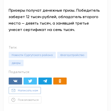
Призеры получат денежные призы. Победитель
заберет 12 тысяч рублей, обладатель второго
места — девять тысяч, а занявший третье
унесет сертификат на семь тысяч.
Теги:
Новости Сургутского района
благоустройство
дворы
Поделиться:
Написать нам
Пожаловаться