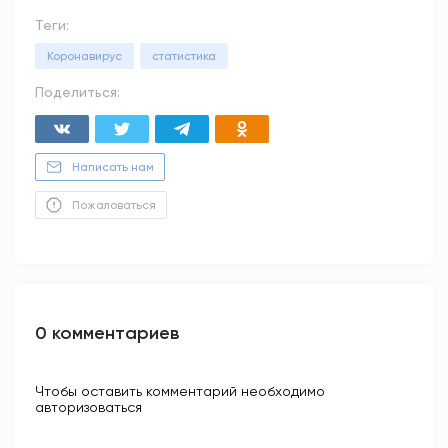
Теги:
Коронавирус
статистика
Поделиться:
Написать нам
Пожаловаться
0 комментариев
Чтобы оставить комментарий необходимо
авторизоваться