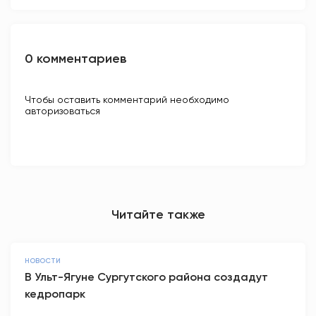
0 комментариев
Чтобы оставить комментарий необходимо
авторизоваться
Читайте также
НОВОСТИ
В Ульт-Ягуне Сургутского района создадут
кедропарк