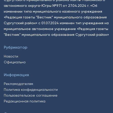
автономного округа-Югры №971 от 27.04.2024 г. «Об
изменении типа муниципального казённого учреждения
«Редакция газеты "Вестник" муниципального образования
Сургутский район» с 01.07.2024 изменен тип учреждения на
муниципальное автономное учреждение «Редакция газеты
"Вестник" муниципального образования Сургутский район»
Рубрикатор
Новости
Официально
Информация
Рекламодателям
Политика конфиденциальности
Пользовательское соглашение
Редакционная политика