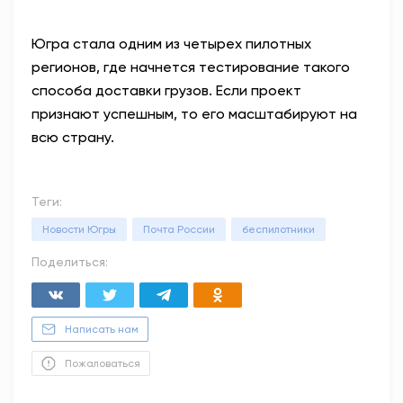
Югра стала одним из четырех пилотных
регионов, где начнется тестирование такого
способа доставки грузов. Если проект
признают успешным, то его масштабируют на
всю страну.
Теги:
Новости Югры
Почта России
беспилотники
Поделиться:
Написать нам
Пожаловаться