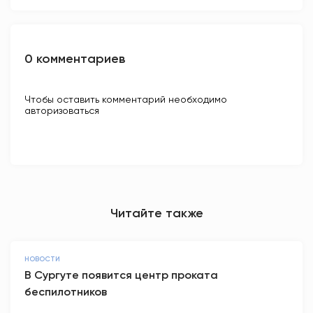
0 комментариев
Чтобы оставить комментарий необходимо
авторизоваться
Читайте также
НОВОСТИ
В Сургуте появится центр проката
беспилотников