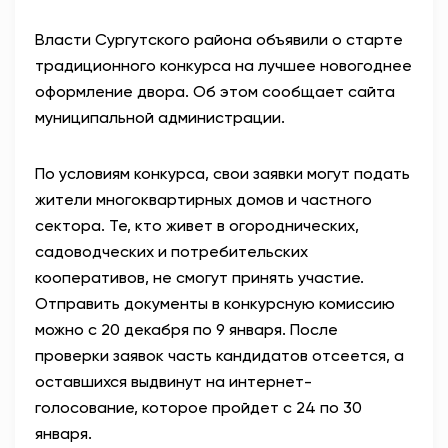
Власти Сургутского района объявили о старте
традиционного конкурса на лучшее новогоднее
оформление двора. Об этом сообщает сайта
муниципальной администрации.
По условиям конкурса, свои заявки могут подать
жители многоквартирных домов и частного
сектора. Те, кто живет в огороднических,
садоводческих и потребительских
кооперативов, не смогут принять участие.
Отправить документы в конкурсную комиссию
можно с 20 декабря по 9 января. После
проверки заявок часть кандидатов отсеется, а
оставшихся выдвинут на интернет-
голосование, которое пройдет с 24 по 30
января.