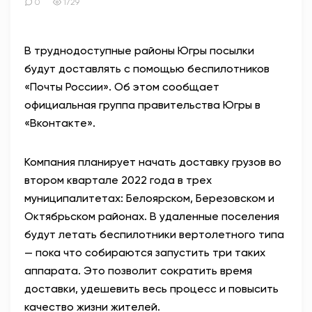
0
1729
В труднодоступные районы Югры посылки
будут доставлять с помощью беспилотников
«Почты России». Об этом сообщает
официальная группа правительства Югры в
«Вконтакте».
Компания планирует начать доставку грузов во
втором квартале 2022 года в трех
муниципалитетах: Белоярском, Березовском и
Октябрьском районах. В удаленные поселения
будут летать беспилотники вертолетного типа
— пока что собираются запустить три таких
аппарата. Это позволит сократить время
доставки, удешевить весь процесс и повысить
качество жизни жителей.