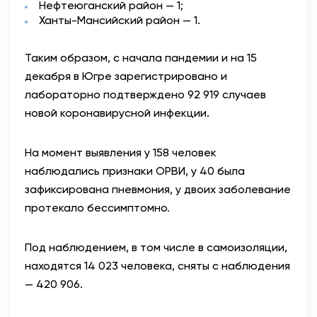
Нефтеюганский район — 1;
Ханты-Мансийский район — 1.
Таким образом, с начала пандемии и на 15
декабря в Югре зарегистрировано и
лабораторно подтверждено 92 919 случаев
новой коронавирусной инфекции.
На момент выявления у 158 человек
наблюдались признаки ОРВИ, у 40 была
зафиксирована пневмония, у двоих заболевание
протекало бессимптомно.
Под наблюдением, в том числе в самоизоляции,
находятся 14 023 человека, сняты с наблюдения
— 420 906.