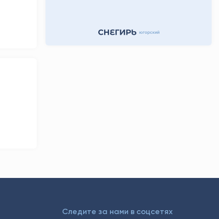
11 часов назад
Следите за нами в соцсетях