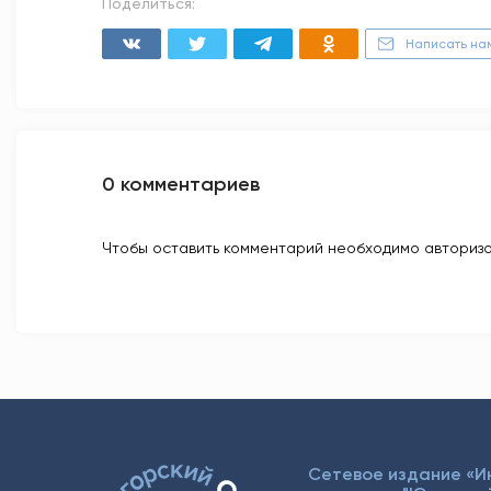
Поделиться:
Написать на
0 комментариев
Чтобы оставить комментарий необходимо авторизо
Сетевое издание «