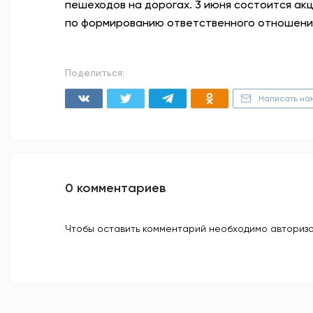
пешеходов на дорогах. 3 июня состоится ак
по формированию ответственного отношения 
Поделиться:
Написать на
0 комментариев
Чтобы оставить комментарий необходимо авторизо