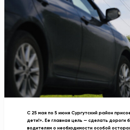
С 25 мая по 5 июня Сургутский район присо
дети!». Ее главная цель — сделать дороги
водителям о необходимости особой осторо