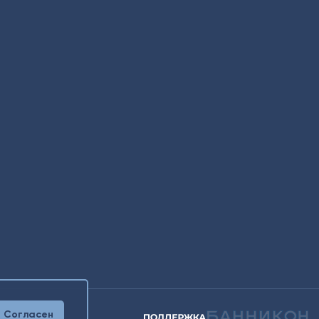
Согласен