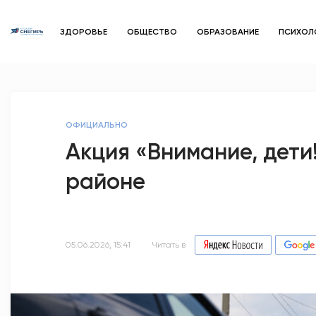
ЗДОРОВЬЕ
ОБЩЕСТВО
ОБРАЗОВАНИЕ
ПСИХОЛ
ОФИЦИАЛЬНО
Акция «Внимание, дети
районе
05.06.2026, 15:41
Читать в