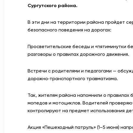
Сургутского района.
В эти дни на территории района пройдет се
безопасного поведения на дорогах:
Просветительские беседы и «пятиминутки бе
разговоры о правилах дорожного движения.
Встречи с родителями и педагогами — обсу
дорожно‑транспортного травматизма.
Так, жителям района напомнили о правилах 
мопедов и мотоциклов. Водителей проверяю
контролируют на предмет использования де
Акция «Пешеходный патруль» (1–5 июня) нап