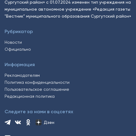
Сургутский район» с 01.07.2024 изменен тип учреждения на
муниципальное автономное учреждение «Редакция газеты
"Вестник" муниципального образования Сургутский район»
Рубрикатор
Новости
Официально
Информация
Рекламодателям
Политика конфиденциальности
Пользовательское соглашение
Редакционная политика
Следите за нами в соцсетях
Дзен