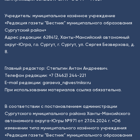
Учредитель: муниципальное казённое учреждение
«Редакция газеты "Вестник" муниципального образования
Сургутский район»
Адрес редакции: 628412, Ханты-Мансийский автономный
округ-Югра, г.о. Сургут, г. Сургут, ул. Сергея Безверхова, д.
8.
Главный редактор: Степыгин Антон Андреевич.
Телефон редакции:
+7 (3462) 244-221
E-mail редакции:
garaeva_n@vestniksr.ru
При использовании материалов ссылка обязательна.
В соответствии с постановлением администрации
Сургутского муниципального района Ханты-Мансийского
автономного округа-Югры №971 от 27.04.2024 г. «Об
изменении типа муниципального казённого учреждения
«Редакция газеты "Вестник" муниципального образования