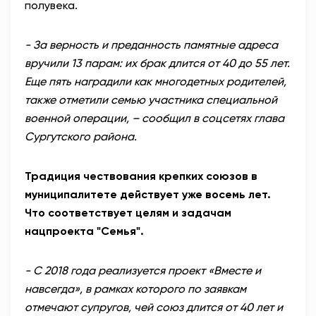
полувека.
- За верность и преданность памятные адреса
вручили 13 парам: их брак длится от 40 до 55 лет.
Еще пять наградили как многодетных родителей,
также отметили семью участника специальной
военной операции, – сообщил в соцсетях глава
Сургутского района.
Традиция чествования крепких союзов в
муниципалитете действует уже восемь лет.
Что соответствует целям и задачам
нацпроекта "Семья".
- С 2018 года реализуется проект «Вместе и
навсегда», в рамках которого по заявкам
отмечают супругов, чей союз длится от 40 лет и