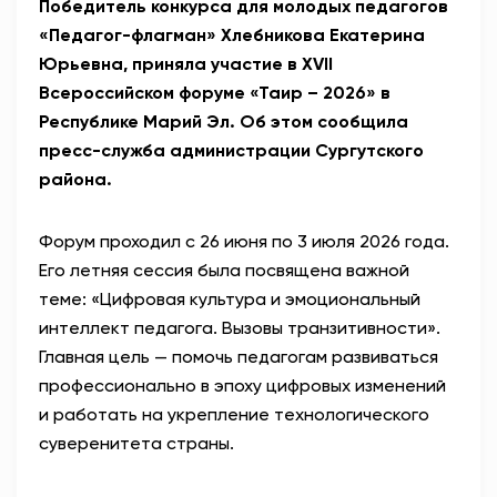
Победитель конкурса для молодых педагогов
«Педагог-флагман» Хлебникова Екатерина
Юрьевна, приняла участие в XVII
Всероссийском форуме «Таир – 2026» в
Республике Марий Эл. Об этом сообщила
пресс-служба администрации Сургутского
района.
Форум проходил с 26 июня по 3 июля 2026 года.
Его летняя сессия была посвящена важной
теме: «Цифровая культура и эмоциональный
интеллект педагога. Вызовы транзитивности».
Главная цель — помочь педагогам развиваться
профессионально в эпоху цифровых изменений
и работать на укрепление технологического
суверенитета страны.