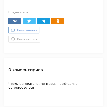
Поделиться:
Написать нам
Пожаловаться
0 комментариев
Чтобы оставить комментарий необходимо
авторизоваться