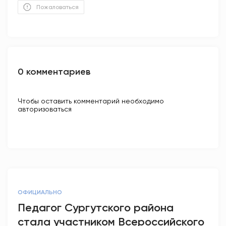
Пожаловаться
0 комментариев
Чтобы оставить комментарий необходимо
авторизоваться
ОФИЦИАЛЬНО
Педагог Сургутского района
стала участником Всероссийского