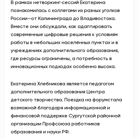
В рамках нетворкинг‑сессий Екатерина
познакомилась с коллегами из разных уголков
России—от Калининграда до Владивостока.
Вместе они обсуждали, как адаптировать
современные цифровые решения к условиям
работы в небольших населённых пунктах и в
учреждениях дополнительного образования,
где ресурсы ограничены, а потребность в
инновационных подходах особенно высока.
Екатерина Хлебникова является педагогом
дополнительного образования Центра
детского творчества. Поездка на форумстала
возможной благодаря информационной и
финансовой поддержке Сургутской районной
организации Профсоюза работников
образования и науки РФ.