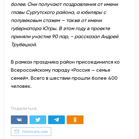
более. Они получают поздравления от имени
главы Сургутского района, а юбиляры с
полувековым стажем — также от имени
губернатора Югры. В этом году в проекте
приняли участие 90 пар, – рассказал Андрей
Трубецкой.
В рамках праздника район присоединился ко
Всероссийскому параду «Россия — семья
семей». Всего в шествии прошли более 400
человек.
Поделиться:
Написать нам