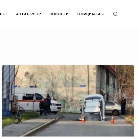
ЙНОЕ
АНТИТЕРРОР
НОВОСТИ
ОФИЦИАЛЬНО