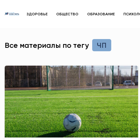
ЗДОРОВЬЕ
ОБЩЕСТВО
ОБРАЗОВАНИЕ
ПСИХОЛ
Все материалы по тегу
ЧП