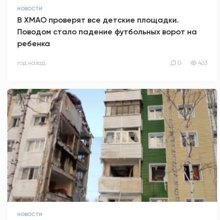
НОВОСТИ
В ХМАО проверят все детские площадки.
Поводом стало падение футбольных ворот на
ребенка
год назад
0
463
НОВОСТИ