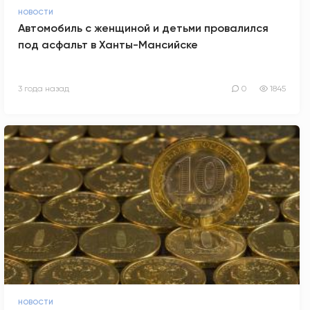
НОВОСТИ
Автомобиль с женщиной и детьми провалился
под асфальт в Ханты-Мансийске
3 года назад
0
1845
НОВОСТИ