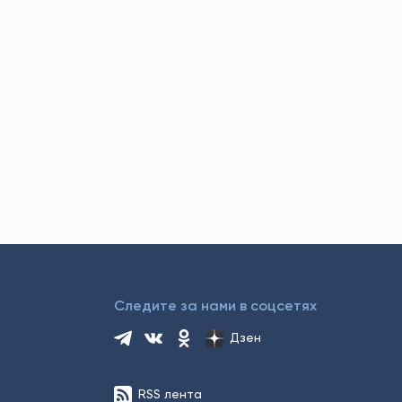
Следите за нами в соцсетях
Дзен
RSS лента