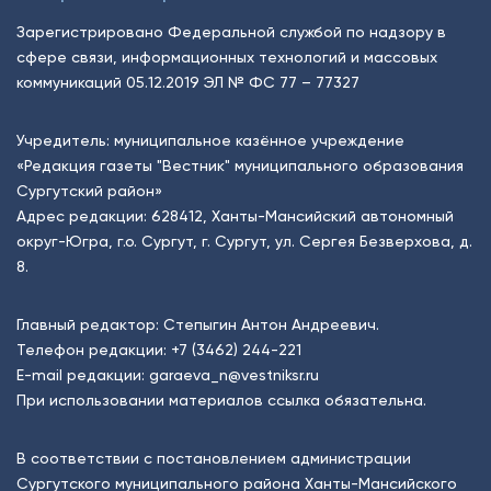
Зарегистрировано Федеральной службой по надзору в
сфере связи, информационных технологий и массовых
коммуникаций 05.12.2019 ЭЛ № ФС 77 – 77327
Учредитель: муниципальное казённое учреждение
«Редакция газеты "Вестник" муниципального образования
Сургутский район»
Адрес редакции: 628412, Ханты-Мансийский автономный
округ-Югра, г.о. Сургут, г. Сургут, ул. Сергея Безверхова, д.
8.
Главный редактор: Степыгин Антон Андреевич.
Телефон редакции:
+7 (3462) 244-221
E-mail редакции:
garaeva_n@vestniksr.ru
При использовании материалов ссылка обязательна.
В соответствии с постановлением администрации
Сургутского муниципального района Ханты-Мансийского