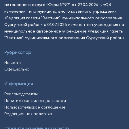
автономного округа-Югры №971 от 27.04.2024 г. «Об
изменении типа муниципального казённого учреждения
«Редакция газеты "Вестник" муниципального образования
Сургутский район» с 01.07.2024 изменен тип учреждения на
муниципальное автономное учреждение «Редакция газеты
"Вестник" муниципального образования Сургутский район»
Рубрикатор
Новости
Официально
Информация
Рекламодателям
Политика конфиденциальности
Пользовательское соглашение
Редакционная политика
Следите за нами в соцсетях