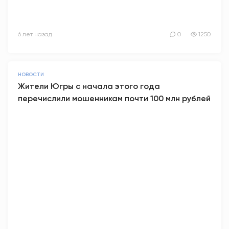
6 лет назад
0
1250
НОВОСТИ
Жители Югры с начала этого года
перечислили мошенникам почти 100 млн рублей