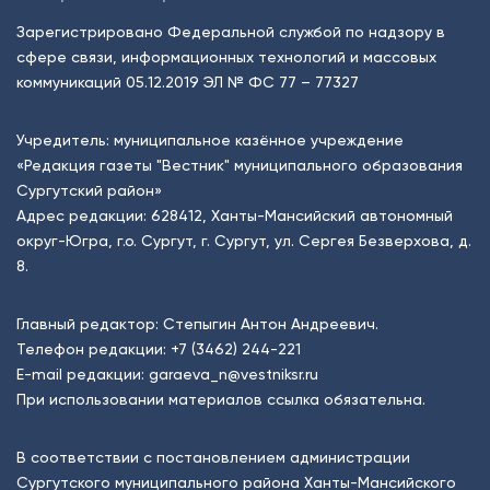
Зарегистрировано Федеральной службой по надзору в
сфере связи, информационных технологий и массовых
коммуникаций 05.12.2019 ЭЛ № ФС 77 – 77327
Учредитель: муниципальное казённое учреждение
«Редакция газеты "Вестник" муниципального образования
Сургутский район»
Адрес редакции: 628412, Ханты-Мансийский автономный
округ-Югра, г.о. Сургут, г. Сургут, ул. Сергея Безверхова, д.
8.
Главный редактор: Степыгин Антон Андреевич.
Телефон редакции:
+7 (3462) 244-221
E-mail редакции:
garaeva_n@vestniksr.ru
При использовании материалов ссылка обязательна.
В соответствии с постановлением администрации
Сургутского муниципального района Ханты-Мансийского