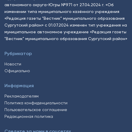
автономного округа-Югры №971 от 27.04.2024 г. «Об
изменении типа муниципального казённого учреждения
«Редакция газеты "Вестник" муниципального образования
Сургутский район» с 01.07.2024 изменен тип учреждения на
муниципальное автономное учреждение «Редакция газеты
"Вестник" муниципального образования Сургутский район»
Рубрикатор
Новости
Официально
Информация
Рекламодателям
Политика конфиденциальности
Пользовательское соглашение
Редакционная политика
Следите за нами в соцсетях