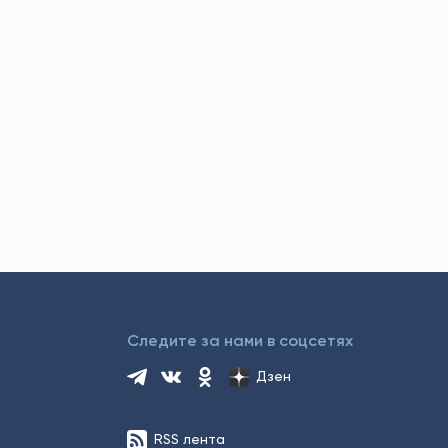
Следите за нами в соцсетях
Дзен
RSS лента