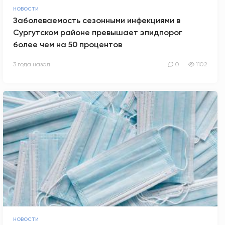
НОВОСТИ
Заболеваемость сезонными инфекциями в
Сургутском районе превышает эпидпорог
более чем на 50 процентов
3 года назад
0
1102
НОВОСТИ