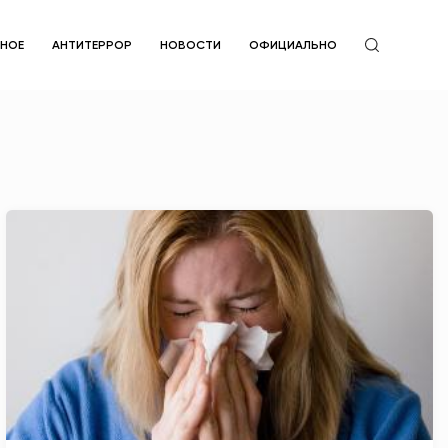
ЙНОЕ
АНТИТЕРРОР
НОВОСТИ
ОФИЦИАЛЬНО