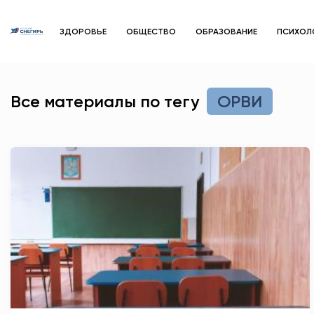
ЗДОРОВЬЕ
ОБЩЕСТВО
ОБРАЗОВАНИЕ
ПСИХОЛ
Все материалы по тегу
ОРВИ